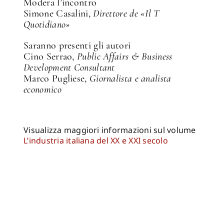
Modera l’incontro
Simone Casalini,
Direttore de «Il T
Quotidiano»
Saranno presenti gli autori
Cino Serrao,
Public Affairs & Business
Development Consultant
Marco Pugliese,
Giornalista e analista
economico
Visualizza maggiori informazioni sul volume
L’industria italiana del XX e XXI secolo