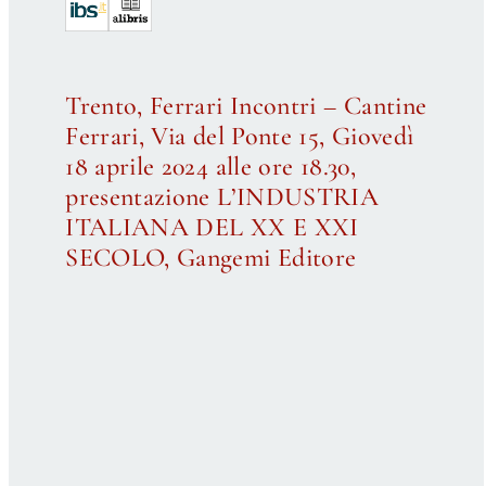
Trento, Ferrari Incontri – Cantine
Ferrari, Via del Ponte 15, Giovedì
18 aprile 2024 alle ore 18.30,
presentazione L’INDUSTRIA
ITALIANA DEL XX E XXI
SECOLO, Gangemi Editore