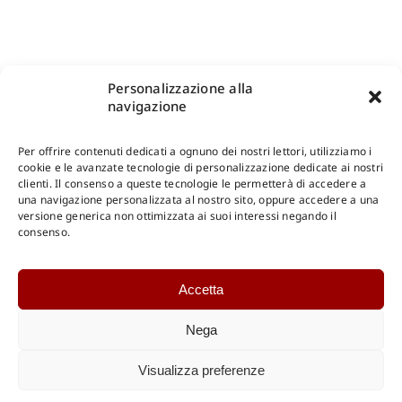
Personalizzazione alla
navigazione
Per offrire contenuti dedicati a ognuno dei nostri lettori, utilizziamo i
cookie e le avanzate tecnologie di personalizzazione dedicate ai nostri
clienti. Il consenso a queste tecnologie le permetterà di accedere a
una navigazione personalizzata al nostro sito, oppure accedere a una
versione generica non ottimizzata ai suoi interessi negando il
consenso.
Accetta
Nega
Visualizza preferenze