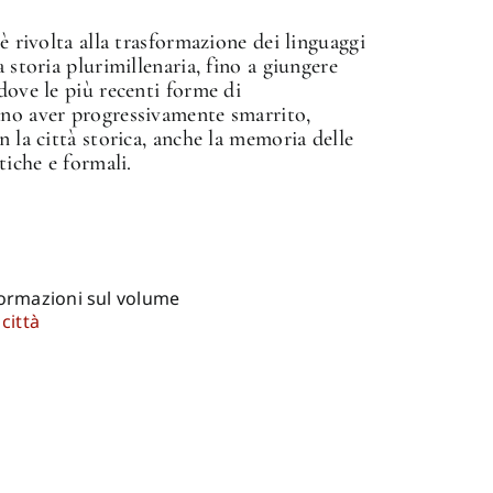
è rivolta alla trasformazione dei linguaggi
 storia plurimillenaria, fino a giungere
dove le più recenti forme di
no aver progressivamente smarrito,
 la città storica, anche la memoria delle
tiche e formali.
formazioni sul volume
città