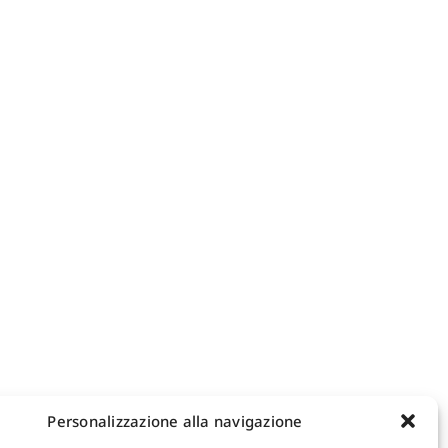
Personalizzazione alla navigazione