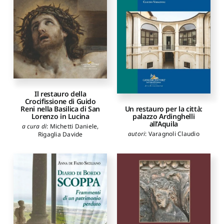
Il restauro della
Crocifissione di Guido
Reni nella Basilica di San
Un restauro per la città:
Lorenzo in Lucina
palazzo Ardinghelli
all’Aquila
a cura di
:
Michetti Daniele
,
autori
:
Varagnoli Claudio
Rigaglia Davide