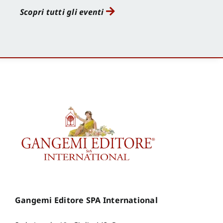
Scopri tutti gli eventi
Gangemi Editore SPA International