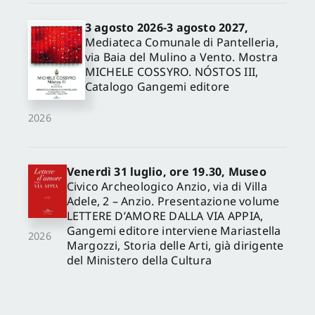
3 agosto 2026-3 agosto 2027,
Mediateca Comunale di Pantelleria,
via Baia del Mulino a Vento. Mostra
MICHELE COSSYRO. NÓSTOS III,
Catalogo Gangemi editore
2026
Venerdì 31 luglio, ore 19.30, Museo
Civico Archeologico Anzio, via di Villa
Adele, 2 – Anzio. Presentazione volume
LETTERE D’AMORE DALLA VIA APPIA,
Gangemi editore interviene Mariastella
2026
Margozzi, Storia delle Arti, già dirigente
del Ministero della Cultura