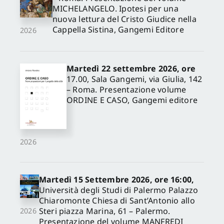
MICHELANGELO. Ipotesi per una
nuova lettura del Cristo Giudice nella
Cappella Sistina, Gangemi Editore
2026
Martedì 22 settembre 2026, ore
17.00, Sala Gangemi, via Giulia, 142
– Roma. Presentazione volume
ORDINE E CASO, Gangemi editore
2026
Martedì 15 Settembre 2026, ore 16:00,
Università degli Studi di Palermo Palazzo
Chiaromonte Chiesa di Sant’Antonio allo
Steri piazza Marina, 61 – Palermo.
2026
Presentazione del volume MANFREDI