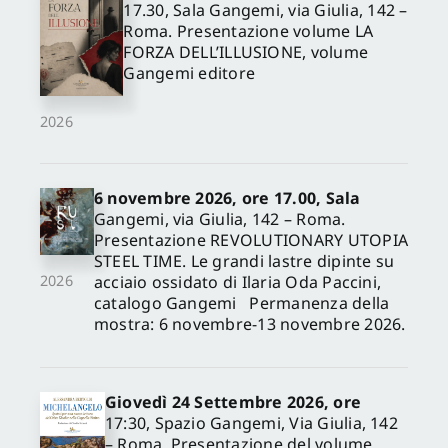
17.30, Sala Gangemi, via Giulia, 142 –
Roma. Presentazione volume LA
FORZA DELL’ILLUSIONE, volume
Gangemi editore
2026
6 novembre 2026, ore 17.00, Sala
Gangemi, via Giulia, 142 – Roma.
Presentazione REVOLUTIONARY UTOPIA
STEEL TIME. Le grandi lastre dipinte su
acciaio ossidato di Ilaria Oda Paccini,
2026
catalogo Gangemi Permanenza della
mostra: 6 novembre-13 novembre 2026.
Giovedì 24 Settembre 2026, ore
17:30, Spazio Gangemi, Via Giulia, 142
– Roma. Presentazione del volume