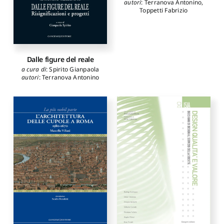
autori
:
Terranova Antonino
,
Toppetti Fabrizio
Dalle figure del reale
a cura di
:
Spirito Gianpaola
autori
:
Terranova Antonino