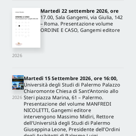
Martedì 22 settembre 2026, ore
17.00, Sala Gangemi, via Giulia, 142
– Roma. Presentazione volume
ORDINE E CASO, Gangemi editore
2026
Martedì 15 Settembre 2026, ore 16:00,
Università degli Studi di Palermo Palazzo
Chiaromonte Chiesa di Sant’Antonio allo
Steri piazza Marina, 61 – Palermo.
2026
Presentazione del volume MANFREDI
NICOLETTI, Gangemi editore
intervengono Massimo Midiri, Rettore
dell’Università degli Studi di Palermo
Giuseppina Leone, Presidente dell’Ordini
degli Architetti di Palermo Luigi