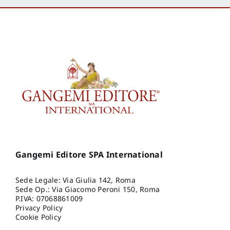
Gangemi Editore SPA International
Sede Legale: Via Giulia 142, Roma
Sede Op.: Via Giacomo Peroni 150, Roma
P.IVA: 07068861009
Privacy Policy
Cookie Policy