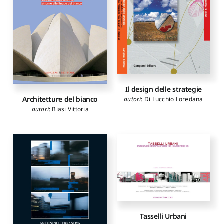
Il design delle strategie
Architetture del bianco
autori
:
Di Lucchio Loredana
autori
:
Biasi Vittoria
Tasselli Urbani