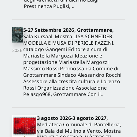
Prestinenza Puglisi,...
5-27 Settembre 2026, Grottammare,
Sala Kursaal. Mostra LISA SCHNEIDER.
MODELLA E MUSA DI PERICLE FAZZINI,
catalogo Gangemi Editore a cura di
2026
Mariastella Margozzi Ideazione e
progettazione Mariastella Margozzi
Massimo Rossi Promossa da Comune di
Grottammare Sindaco Alessandro Rocchi
Assessore alla crescita culturale Lorenzo
Rossi Organizzazione Associazione
Pelasgo968, Grottammare Con il...
3 agosto 2026-3 agosto 2027,
Mediateca Comunale di Pantelleria,
via Baia del Mulino a Vento. Mostra