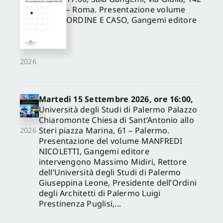
– Roma. Presentazione volume
ORDINE E CASO, Gangemi editore
2026
Martedì 15 Settembre 2026, ore 16:00,
Università degli Studi di Palermo Palazzo
Chiaromonte Chiesa di Sant’Antonio allo
Steri piazza Marina, 61 – Palermo.
2026
Presentazione del volume MANFREDI
NICOLETTI, Gangemi editore
intervengono Massimo Midiri, Rettore
dell’Università degli Studi di Palermo
Giuseppina Leone, Presidente dell’Ordini
degli Architetti di Palermo Luigi
Prestinenza Puglisi,...