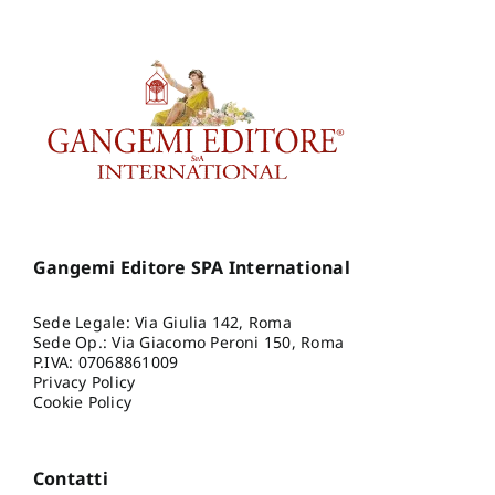
Gangemi Editore SPA International
Sede Legale: Via Giulia 142, Roma
Sede Op.: Via Giacomo Peroni 150, Roma
P.IVA: 07068861009
Privacy Policy
Cookie Policy
Contatti