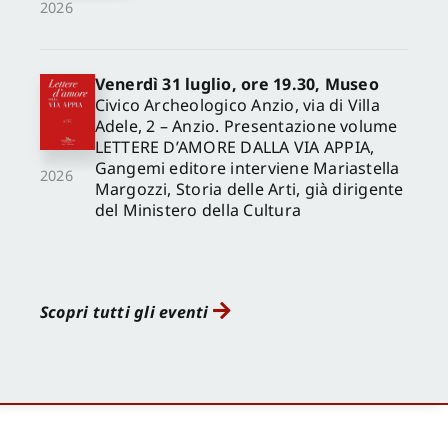
2026
Venerdì 31 luglio, ore 19.30, Museo
Civico Archeologico Anzio, via di Villa
Adele, 2 – Anzio. Presentazione volume
LETTERE D’AMORE DALLA VIA APPIA,
Gangemi editore interviene Mariastella
2026
Margozzi, Storia delle Arti, già dirigente
del Ministero della Cultura
Scopri tutti gli eventi