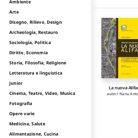
Ambiente
Arte
Disegno, Rilievo, Design
Archeologia, Restauro
Sociologia, Politica
Diritto, Economia
Storia, Filosofia, Religione
Letteratura e linguistica
Junior
La nuova Alifa
Cinema, Teatro, Video, Musica
autori
:
Nanu Anto
Fotografia
Opere varie
Medicina, Salute
Alimentazione, Cucina