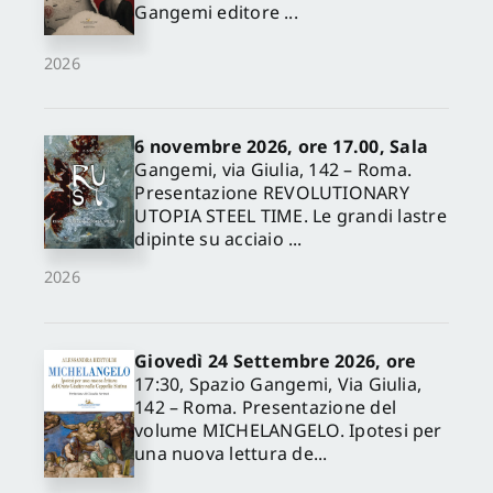
Gangemi editore ...
2026
6 novembre 2026, ore 17.00, Sala
Gangemi, via Giulia, 142 – Roma.
Presentazione REVOLUTIONARY
UTOPIA STEEL TIME. Le grandi lastre
dipinte su acciaio ...
2026
Giovedì 24 Settembre 2026, ore
17:30, Spazio Gangemi, Via Giulia,
142 – Roma. Presentazione del
volume MICHELANGELO. Ipotesi per
una nuova lettura de...