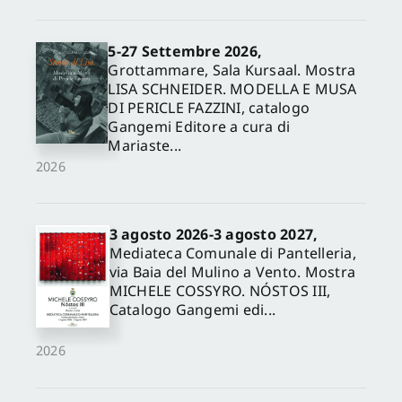
5-27 Settembre 2026,
Grottammare, Sala Kursaal. Mostra
LISA SCHNEIDER. MODELLA E MUSA
DI PERICLE FAZZINI, catalogo
Gangemi Editore a cura di
Mariaste...
2026
3 agosto 2026-3 agosto 2027,
Mediateca Comunale di Pantelleria,
via Baia del Mulino a Vento. Mostra
MICHELE COSSYRO. NÓSTOS III,
Catalogo Gangemi edi...
2026