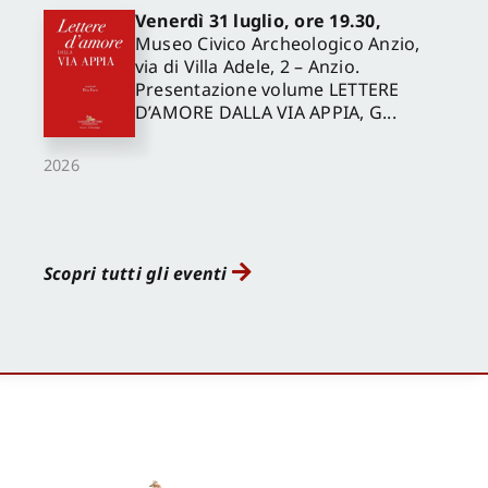
Venerdì 31 luglio, ore 19.30,
Museo Civico Archeologico Anzio,
via di Villa Adele, 2 – Anzio.
Presentazione volume LETTERE
D’AMORE DALLA VIA APPIA, G...
2026
Scopri tutti gli eventi