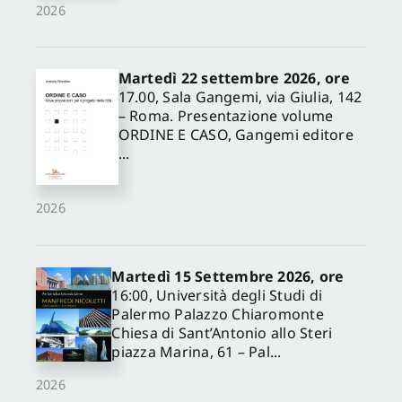
2026
Martedì 22 settembre 2026, ore
17.00, Sala Gangemi, via Giulia, 142
– Roma. Presentazione volume
ORDINE E CASO, Gangemi editore
...
2026
Martedì 15 Settembre 2026, ore
16:00, Università degli Studi di
Palermo Palazzo Chiaromonte
Chiesa di Sant’Antonio allo Steri
piazza Marina, 61 – Pal...
2026