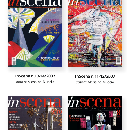
InScena n.13-14/2007
InScena n.11-12/2007
autori
:
Messina Nuccio
autori
:
Messina Nuccio