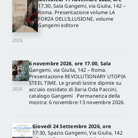
17.30, Sala Gangemi, via Giulia, 142 –
Roma. Presentazione volume LA
FORZA DELL’ILLUSIONE, volume
Gangemi editore
2026
6 novembre 2026, ore 17.00, Sala
Gangemi, via Giulia, 142 – Roma.
Presentazione REVOLUTIONARY UTOPIA
STEEL TIME. Le grandi lastre dipinte su
acciaio ossidato di Ilaria Oda Paccini,
2026
catalogo Gangemi Permanenza della
mostra: 6 novembre-13 novembre 2026.
Giovedì 24 Settembre 2026, ore
17:30, Spazio Gangemi, Via Giulia, 142