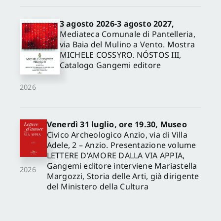
3 agosto 2026-3 agosto 2027,
Mediateca Comunale di Pantelleria,
via Baia del Mulino a Vento. Mostra
MICHELE COSSYRO. NÓSTOS III,
Catalogo Gangemi editore
2026
Venerdì 31 luglio, ore 19.30, Museo
Civico Archeologico Anzio, via di Villa
Adele, 2 – Anzio. Presentazione volume
LETTERE D’AMORE DALLA VIA APPIA,
Gangemi editore interviene Mariastella
2026
Margozzi, Storia delle Arti, già dirigente
del Ministero della Cultura