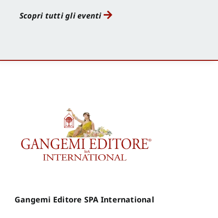
Scopri tutti gli eventi
Gangemi Editore SPA International