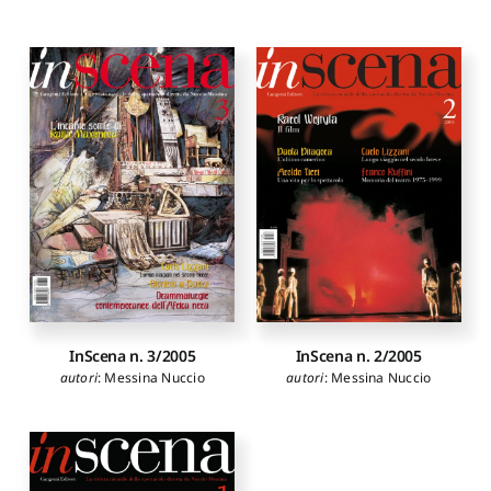
InScena n. 3/2005
InScena n. 2/2005
autori
:
Messina Nuccio
autori
:
Messina Nuccio