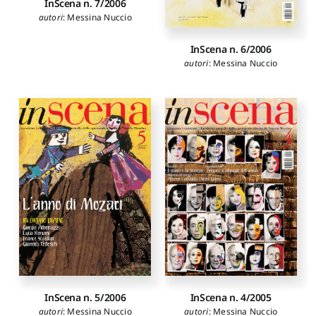
InScena n. 7/2006
autori
:
Messina Nuccio
InScena n. 6/2006
autori
:
Messina Nuccio
InScena n. 5/2006
InScena n. 4/2005
autori
:
Messina Nuccio
autori
:
Messina Nuccio