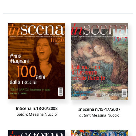
InScena n.18-20/2008
InScena n.15-17/2007
autori
:
Messina Nuccio
autori
:
Messina Nuccio