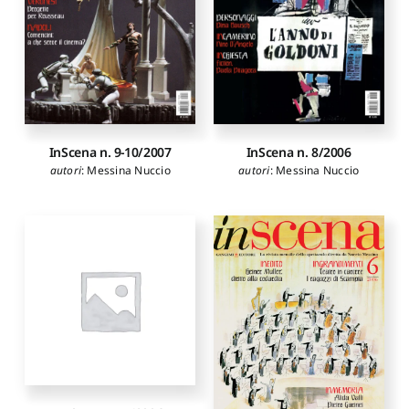
InScena n. 9-10/2007
InScena n. 8/2006
autori
:
Messina Nuccio
autori
:
Messina Nuccio