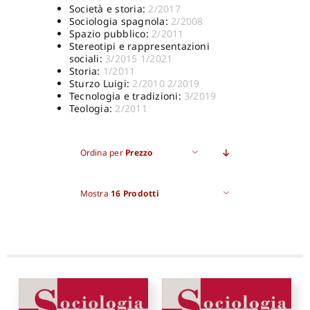
Società e storia:
2/2017
Sociologia spagnola:
2/2008
Spazio pubblico:
2/2011
Stereotipi e rappresentazioni
sociali:
3/2015
1/2021
Storia:
1/2011
Sturzo Luigi:
2/2010
2/2019
Tecnologia e tradizioni:
3/2019
Teologia:
2/2011
Ordina per
Prezzo
Mostra
16 Prodotti