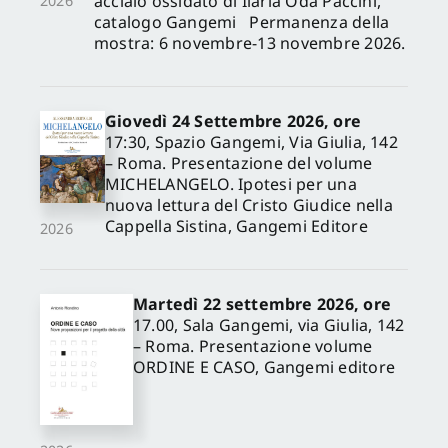
acciaio ossidato di Ilaria Oda Paccini,
2026
catalogo Gangemi Permanenza della
mostra: 6 novembre-13 novembre 2026.
Giovedì 24 Settembre 2026, ore
17:30, Spazio Gangemi, Via Giulia, 142
– Roma. Presentazione del volume
MICHELANGELO. Ipotesi per una
nuova lettura del Cristo Giudice nella
Cappella Sistina, Gangemi Editore
2026
Martedì 22 settembre 2026, ore
17.00, Sala Gangemi, via Giulia, 142
– Roma. Presentazione volume
ORDINE E CASO, Gangemi editore