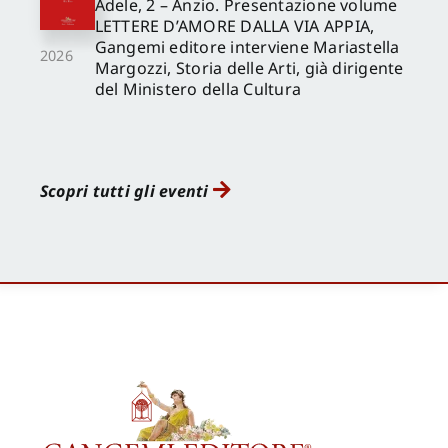
Adele, 2 – Anzio. Presentazione volume
LETTERE D’AMORE DALLA VIA APPIA,
Gangemi editore interviene Mariastella
2026
Margozzi, Storia delle Arti, già dirigente
del Ministero della Cultura
Scopri tutti gli eventi