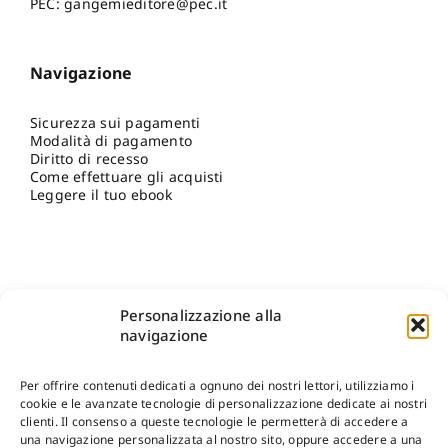
PEC: gangemieditore@pec.it
Navigazione
Sicurezza sui pagamenti
Modalità di pagamento
Diritto di recesso
Come effettuare gli acquisti
Leggere il tuo ebook
Personalizzazione alla
navigazione
Per offrire contenuti dedicati a ognuno dei nostri lettori, utilizziamo i
cookie e le avanzate tecnologie di personalizzazione dedicate ai nostri
clienti. Il consenso a queste tecnologie le permetterà di accedere a
una navigazione personalizzata al nostro sito, oppure accedere a una