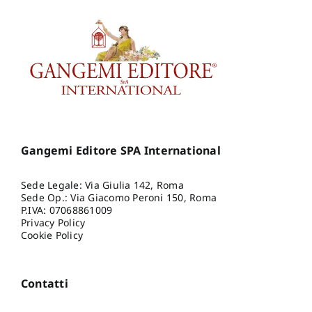
Gangemi Editore SPA International
Sede Legale: Via Giulia 142, Roma
Sede Op.: Via Giacomo Peroni 150, Roma
P.IVA: 07068861009
Privacy Policy
Cookie Policy
Contatti