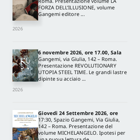
Roma. Presentazione volume LA
FORZA DELL’ILLUSIONE, volume
Gangemi editore ...
2026
6 novembre 2026, ore 17.00, Sala
Gangemi, via Giulia, 142 – Roma.
Presentazione REVOLUTIONARY
UTOPIA STEEL TIME. Le grandi lastre
dipinte su acciaio ...
2026
Giovedì 24 Settembre 2026, ore
17:30, Spazio Gangemi, Via Giulia,
142 – Roma. Presentazione del
volume MICHELANGELO. Ipotesi per
una nuova lettura de...