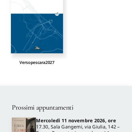
Versopescara2027
Prossimi appuntamenti
Mercoledì 11 novembre 2026, ore
17.30, Sala Gangemi, via Giulia, 142 –