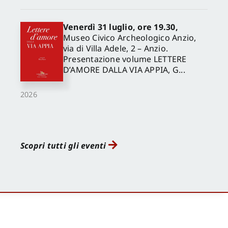
Venerdì 31 luglio, ore 19.30,
Museo Civico Archeologico Anzio,
via di Villa Adele, 2 – Anzio.
Presentazione volume LETTERE
D’AMORE DALLA VIA APPIA, G...
2026
Scopri tutti gli eventi