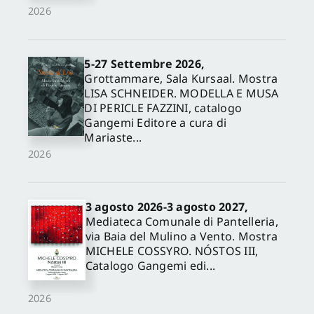
2026
5-27 Settembre 2026,
Grottammare, Sala Kursaal. Mostra
LISA SCHNEIDER. MODELLA E MUSA
DI PERICLE FAZZINI, catalogo
Gangemi Editore a cura di
Mariaste...
2026
3 agosto 2026-3 agosto 2027,
Mediateca Comunale di Pantelleria,
via Baia del Mulino a Vento. Mostra
MICHELE COSSYRO. NÓSTOS III,
Catalogo Gangemi edi...
2026