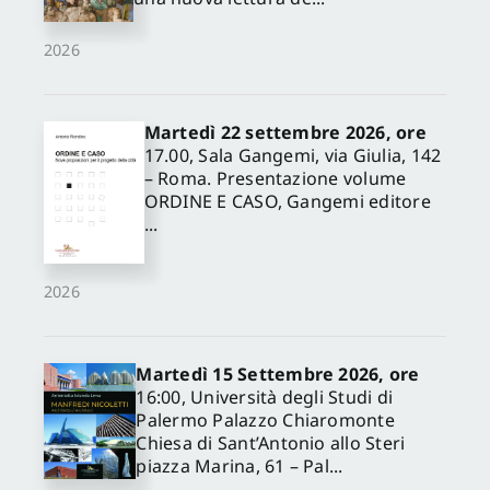
2026
Martedì 22 settembre 2026, ore
17.00, Sala Gangemi, via Giulia, 142
– Roma. Presentazione volume
ORDINE E CASO, Gangemi editore
...
2026
Martedì 15 Settembre 2026, ore
16:00, Università degli Studi di
Palermo Palazzo Chiaromonte
Chiesa di Sant’Antonio allo Steri
piazza Marina, 61 – Pal...