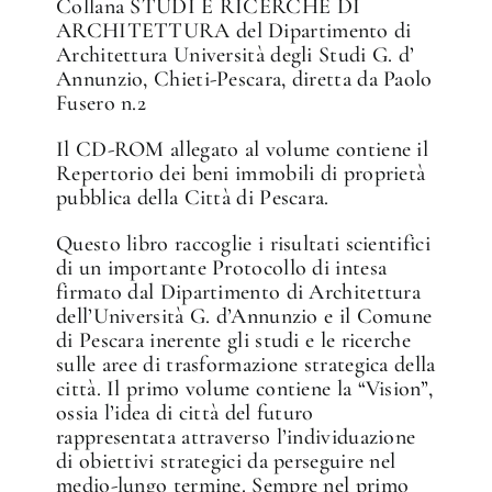
Collana STUDI E RICERCHE DI
ARCHITETTURA del Dipartimento di
Architettura Università degli Studi G. d’
Annunzio, Chieti-Pescara, diretta da Paolo
Fusero n.2
Il CD-ROM allegato al volume contiene il
Repertorio dei beni immobili di proprietà
pubblica della Città di Pescara.
Questo libro raccoglie i risultati scientifici
di un importante Protocollo di intesa
firmato dal Dipartimento di Architettura
dell’Università G. d’Annunzio e il Comune
di Pescara inerente gli studi e le ricerche
sulle aree di trasformazione strategica della
città. Il primo volume contiene la “Vision”,
ossia l’idea di città del futuro
rappresentata attraverso l’individuazione
di obiettivi strategici da perseguire nel
medio-lungo termine. Sempre nel primo