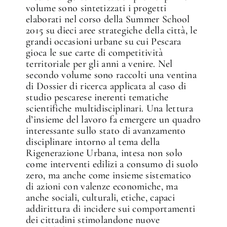
volume sono sintetizzati i progetti
elaborati nel corso della Summer School
2015 su dieci aree strategiche della città, le
grandi occasioni urbane su cui Pescara
gioca le sue carte di competitività
territoriale per gli anni a venire. Nel
secondo volume sono raccolti una ventina
di Dossier di ricerca applicata al caso di
studio pescarese inerenti tematiche
scientifiche multidisciplinari. Una lettura
d’insieme del lavoro fa emergere un quadro
interessante sullo stato di avanzamento
disciplinare intorno al tema della
Rigenerazione Urbana, intesa non solo
come interventi edilizi a consumo di suolo
zero, ma anche come insieme sistematico
di azioni con valenze economiche, ma
anche sociali, culturali, etiche, capaci
✕
addirittura di incidere sui comportamenti
dei cittadini stimolandone nuove