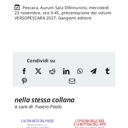
Pescara, Aurum Sala D’Annunzio, mercoledì
23 novembre, ore 9.45, presentazione dei volumi
VERSOPESCARA 2027, Gangemi editore
Condividi su
nella stessa collana
a cura di: Fusero Paolo