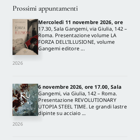
Prossimi appuntamenti
Mercoledì 11 novembre 2026, ore
17.30, Sala Gangemi, via Giulia, 142 –
Roma. Presentazione volume LA
FORZA DELL’ILLUSIONE, volume
Gangemi editore ...
2026
6 novembre 2026, ore 17.00, Sala
Gangemi, via Giulia, 142 – Roma.
Presentazione REVOLUTIONARY
UTOPIA STEEL TIME. Le grandi lastre
dipinte su acciaio ...
2026