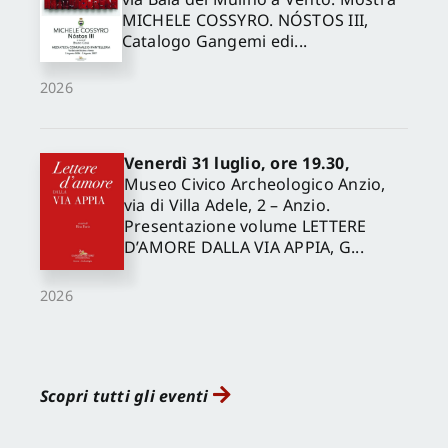
MICHELE COSSYRO. NÓSTOS III,
Catalogo Gangemi edi...
2026
Venerdì 31 luglio, ore 19.30,
Museo Civico Archeologico Anzio,
via di Villa Adele, 2 – Anzio.
Presentazione volume LETTERE
D’AMORE DALLA VIA APPIA, G...
2026
Scopri tutti gli eventi