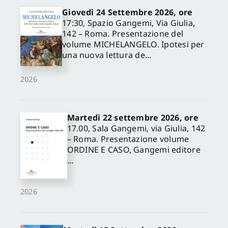
Giovedì 24 Settembre 2026, ore
17:30, Spazio Gangemi, Via Giulia,
142 – Roma. Presentazione del
volume MICHELANGELO. Ipotesi per
una nuova lettura de...
2026
Martedì 22 settembre 2026, ore
17.00, Sala Gangemi, via Giulia, 142
– Roma. Presentazione volume
ORDINE E CASO, Gangemi editore
...
2026