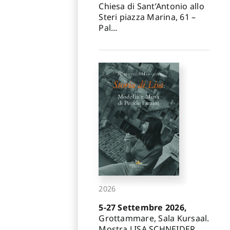
Chiesa di Sant’Antonio allo
Steri piazza Marina, 61 –
Pal...
2026
5-27 Settembre 2026,
Grottammare, Sala Kursaal.
Mostra LISA SCHNEIDER.