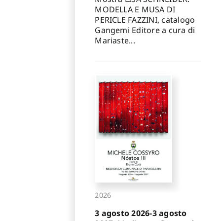
MODELLA E MUSA DI
PERICLE FAZZINI, catalogo
Gangemi Editore a cura di
Mariaste...
2026
3 agosto 2026-3 agosto