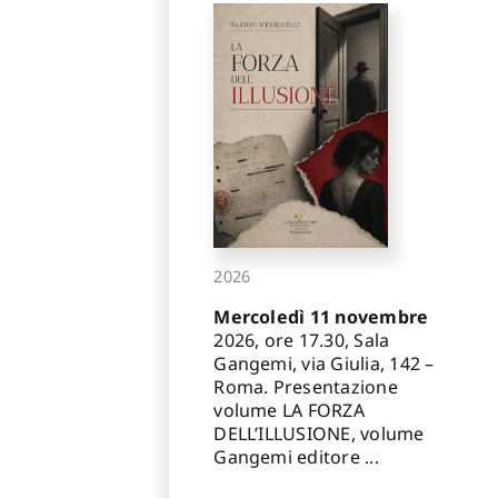
2026
Mercoledì 11 novembre
2026, ore 17.30, Sala
Gangemi, via Giulia, 142 –
Roma. Presentazione
volume LA FORZA
DELL’ILLUSIONE, volume
Gangemi editore ...