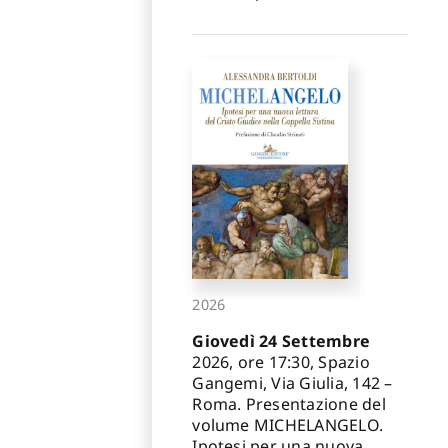
2026
Giovedì 24 Settembre
2026, ore 17:30, Spazio
Gangemi, Via Giulia, 142 –
Roma. Presentazione del
volume MICHELANGELO.
Ipotesi per una nuova