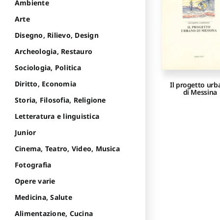
Ambiente
Arte
Disegno, Rilievo, Design
Archeologia, Restauro
Sociologia, Politica
Diritto, Economia
Il progetto ur
di Messina
Storia, Filosofia, Religione
Letteratura e linguistica
Junior
Cinema, Teatro, Video, Musica
Fotografia
Opere varie
Medicina, Salute
Alimentazione, Cucina