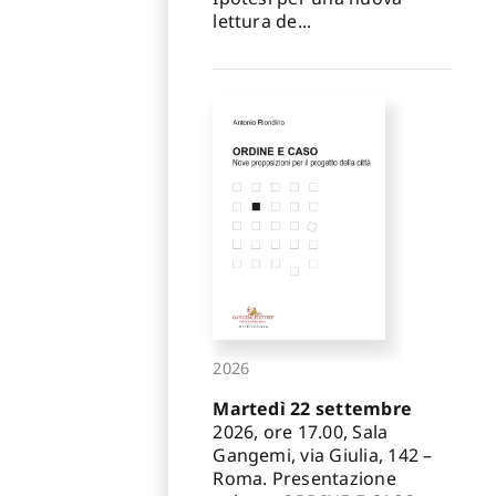
lettura de...
2026
Martedì 22 settembre
2026, ore 17.00, Sala
Gangemi, via Giulia, 142 –
Roma. Presentazione