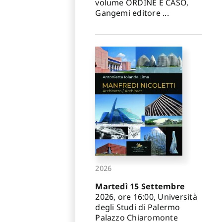
volume ORDINE E CASO,
Gangemi editore ...
2026
Martedì 15 Settembre
2026, ore 16:00, Università
degli Studi di Palermo
Palazzo Chiaromonte