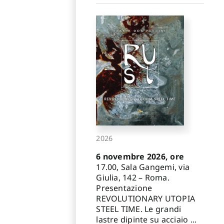
2026
6 novembre 2026, ore
17.00, Sala Gangemi, via
Giulia, 142 – Roma.
Presentazione
REVOLUTIONARY UTOPIA
STEEL TIME. Le grandi
lastre dipinte su acciaio ...