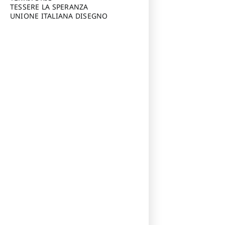
TESSERE LA SPERANZA
UNIONE ITALIANA DISEGNO