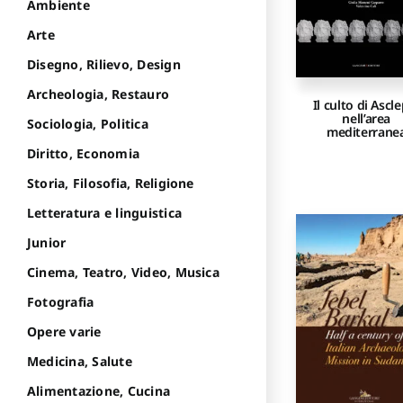
Ambiente
Arte
Disegno, Rilievo, Design
Archeologia, Restauro
Il culto di Ascl
nell’area
Sociologia, Politica
mediterrane
Diritto, Economia
Storia, Filosofia, Religione
Letteratura e linguistica
Junior
Cinema, Teatro, Video, Musica
Fotografia
Opere varie
Medicina, Salute
Alimentazione, Cucina