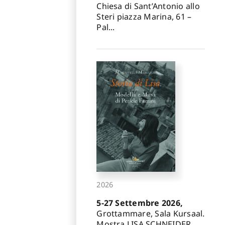
Chiesa di Sant’Antonio allo
Steri piazza Marina, 61 –
Pal...
2026
5-27 Settembre 2026,
Grottammare, Sala Kursaal.
Mostra LISA SCHNEIDER.