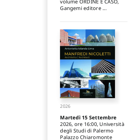
volume ORDINE E CASO,
Gangemi editore ...
2026
Martedì 15 Settembre
2026, ore 16:00, Università
degli Studi di Palermo
Palazzo Chiaromonte