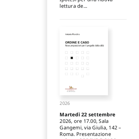
lettura de...
2026
Martedì 22 settembre
2026, ore 17.00, Sala
Gangemi, via Giulia, 142 –
Roma. Presentazione