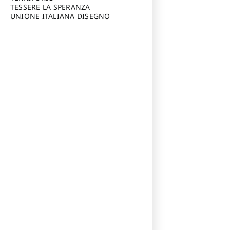
TESSERE LA SPERANZA
UNIONE ITALIANA DISEGNO