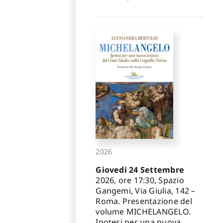
2026
Giovedì 24 Settembre
2026, ore 17:30, Spazio
Gangemi, Via Giulia, 142 –
Roma. Presentazione del
volume MICHELANGELO.
Ipotesi per una nuova