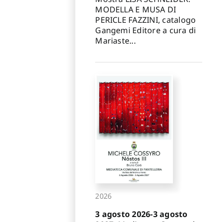
MODELLA E MUSA DI
PERICLE FAZZINI, catalogo
Gangemi Editore a cura di
Mariaste...
2026
3 agosto 2026-3 agosto