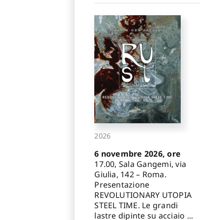
2026
6 novembre 2026, ore
17.00, Sala Gangemi, via
Giulia, 142 – Roma.
Presentazione
REVOLUTIONARY UTOPIA
STEEL TIME. Le grandi
lastre dipinte su acciaio ...