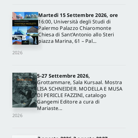
Martedì 15 Settembre 2026, ore
16:00, Università degli Studi di
Palermo Palazzo Chiaromonte
Chiesa di Sant’Antonio allo Steri
piazza Marina, 61 – Pal...
2026
5-27 Settembre 2026,
✕
Grottammare, Sala Kursaal. Mostra
LISA SCHNEIDER. MODELLA E MUSA
DI PERICLE FAZZINI, catalogo
Gangemi Editore a cura di
Mariaste...
2026