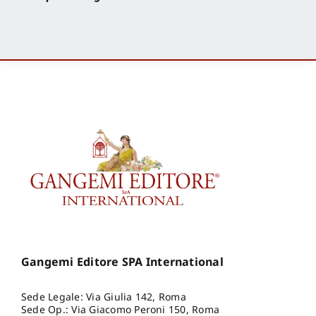
Gangemi Editore SPA International
Sede Legale: Via Giulia 142, Roma
Sede Op.: Via Giacomo Peroni 150, Roma