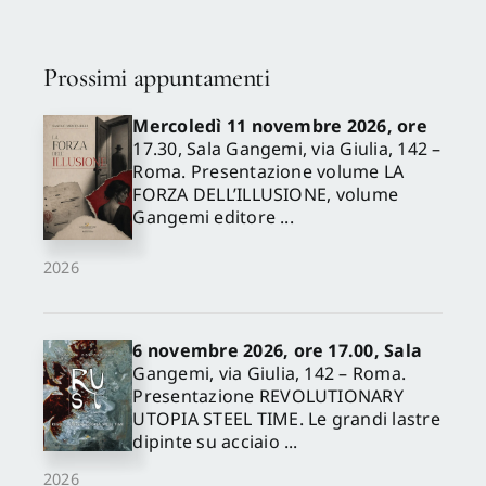
Prossimi appuntamenti
Mercoledì 11 novembre 2026, ore
17.30, Sala Gangemi, via Giulia, 142 –
Roma. Presentazione volume LA
FORZA DELL’ILLUSIONE, volume
Gangemi editore ...
2026
6 novembre 2026, ore 17.00, Sala
Gangemi, via Giulia, 142 – Roma.
Presentazione REVOLUTIONARY
UTOPIA STEEL TIME. Le grandi lastre
dipinte su acciaio ...
2026