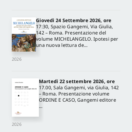
Giovedì 24 Settembre 2026, ore
17:30, Spazio Gangemi, Via Giulia,
142 – Roma. Presentazione del
volume MICHELANGELO. Ipotesi per
una nuova lettura de...
2026
Martedì 22 settembre 2026, ore
17.00, Sala Gangemi, via Giulia, 142
– Roma. Presentazione volume
ORDINE E CASO, Gangemi editore
...
2026