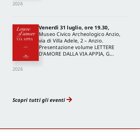
2026
Venerdì 31 luglio, ore 19.30,
Museo Civico Archeologico Anzio,
via di Villa Adele, 2 – Anzio.
Presentazione volume LETTERE
D’AMORE DALLA VIA APPIA, G...
2026
Scopri tutti gli eventi