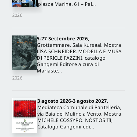
piazza Marina, 61 – Pal...
2026
5-27 Settembre 2026,
Grottammare, Sala Kursaal. Mostra
LISA SCHNEIDER. MODELLA E MUSA
DI PERICLE FAZZINI, catalogo
Gangemi Editore a cura di
Mariaste...
2026
3 agosto 2026-3 agosto 2027,
Mediateca Comunale di Pantelleria,
via Baia del Mulino a Vento. Mostra
MICHELE COSSYRO. NÓSTOS III,
Catalogo Gangemi edi...