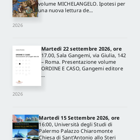
volume MICHELANGELO. Ipotesi per
una nuova lettura de...
2026
Martedì 22 settembre 2026, ore
17.00, Sala Gangemi, via Giulia, 142
– Roma. Presentazione volume
ORDINE E CASO, Gangemi editore
...
2026
Martedì 15 Settembre 2026, ore
16:00, Università degli Studi di
Palermo Palazzo Chiaromonte
Chiesa di Sant’Antonio allo Steri