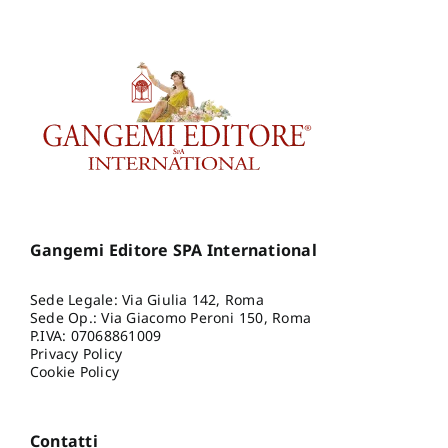
Gangemi Editore SPA International
Sede Legale: Via Giulia 142, Roma
Sede Op.: Via Giacomo Peroni 150, Roma
P.IVA: 07068861009
Privacy Policy
Cookie Policy
Contatti