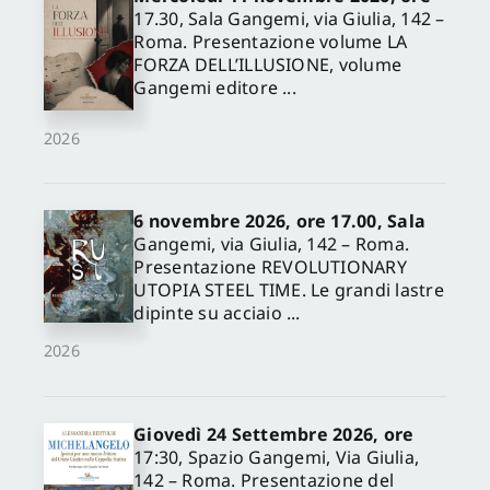
17.30, Sala Gangemi, via Giulia, 142 –
Roma. Presentazione volume LA
FORZA DELL’ILLUSIONE, volume
Gangemi editore ...
2026
6 novembre 2026, ore 17.00, Sala
Gangemi, via Giulia, 142 – Roma.
Presentazione REVOLUTIONARY
UTOPIA STEEL TIME. Le grandi lastre
dipinte su acciaio ...
2026
Giovedì 24 Settembre 2026, ore
17:30, Spazio Gangemi, Via Giulia,
142 – Roma. Presentazione del