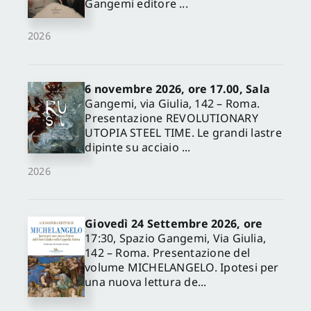
Gangemi editore ...
2026
6 novembre 2026, ore 17.00, Sala
Gangemi, via Giulia, 142 – Roma.
Presentazione REVOLUTIONARY
UTOPIA STEEL TIME. Le grandi lastre
dipinte su acciaio ...
2026
Giovedì 24 Settembre 2026, ore
17:30, Spazio Gangemi, Via Giulia,
142 – Roma. Presentazione del
volume MICHELANGELO. Ipotesi per
una nuova lettura de...