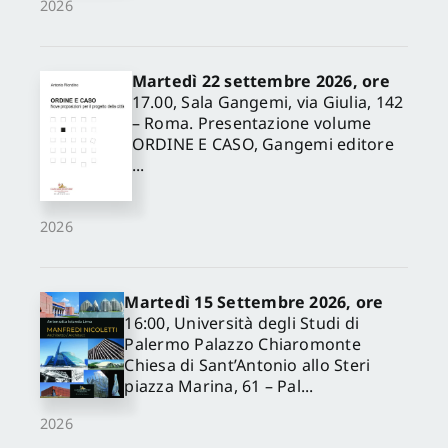
2026
Martedì 22 settembre 2026, ore
17.00, Sala Gangemi, via Giulia, 142
– Roma. Presentazione volume
ORDINE E CASO, Gangemi editore
...
2026
Martedì 15 Settembre 2026, ore
16:00, Università degli Studi di
Palermo Palazzo Chiaromonte
Chiesa di Sant’Antonio allo Steri
piazza Marina, 61 – Pal...
2026