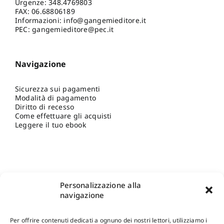
Urgenze:
348.4769803
FAX: 06.68806189
Informazioni:
info@gangemieditore.it
PEC: gangemieditore@pec.it
Navigazione
Sicurezza sui pagamenti
Modalità di pagamento
Diritto di recesso
Come effettuare gli acquisti
Leggere il tuo ebook
Personalizzazione alla
navigazione
Per offrire contenuti dedicati a ognuno dei nostri lettori, utilizziamo i