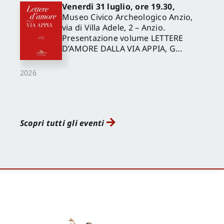
Venerdì 31 luglio, ore 19.30,
Museo Civico Archeologico Anzio,
via di Villa Adele, 2 – Anzio.
Presentazione volume LETTERE
D’AMORE DALLA VIA APPIA, G...
2026
Scopri tutti gli eventi