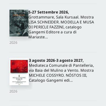
5-27 Settembre 2026,
Grottammare, Sala Kursaal. Mostra
LISA SCHNEIDER. MODELLA E MUSA
DI PERICLE FAZZINI, catalogo
Gangemi Editore a cura di
Mariaste...
2026
3 agosto 2026-3 agosto 2027,
Mediateca Comunale di Pantelleria,
via Baia del Mulino a Vento. Mostra
MICHELE COSSYRO. NÓSTOS III,
Catalogo Gangemi edi...
2026