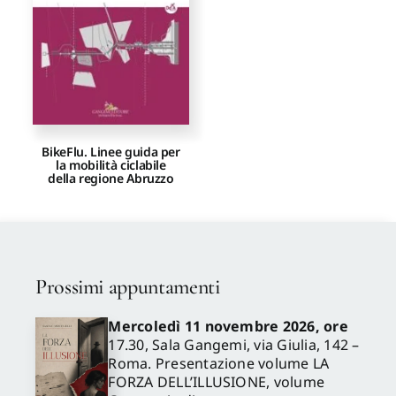
BikeFlu. Linee guida per
la mobilità ciclabile
della regione Abruzzo
Prossimi appuntamenti
Mercoledì 11 novembre 2026, ore
17.30, Sala Gangemi, via Giulia, 142 –
Roma. Presentazione volume LA
FORZA DELL’ILLUSIONE, volume