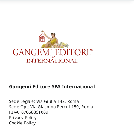
Gangemi Editore SPA International
Sede Legale: Via Giulia 142, Roma
Sede Op.: Via Giacomo Peroni 150, Roma
P.IVA: 07068861009
Privacy Policy
Cookie Policy