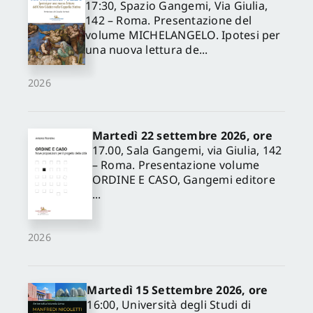
17:30, Spazio Gangemi, Via Giulia,
142 – Roma. Presentazione del
volume MICHELANGELO. Ipotesi per
una nuova lettura de...
2026
Martedì 22 settembre 2026, ore
17.00, Sala Gangemi, via Giulia, 142
– Roma. Presentazione volume
ORDINE E CASO, Gangemi editore
...
2026
Martedì 15 Settembre 2026, ore
16:00, Università degli Studi di