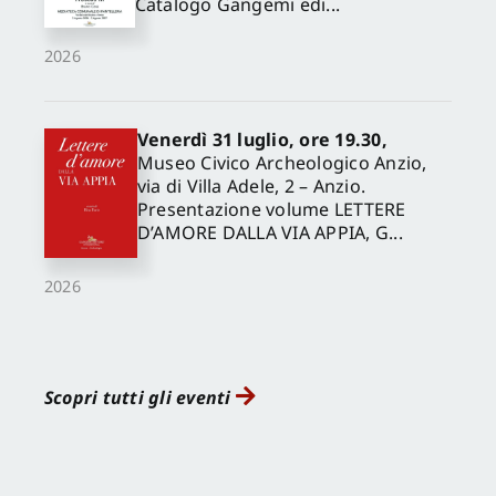
Catalogo Gangemi edi...
2026
Venerdì 31 luglio, ore 19.30,
Museo Civico Archeologico Anzio,
via di Villa Adele, 2 – Anzio.
Presentazione volume LETTERE
D’AMORE DALLA VIA APPIA, G...
2026
Scopri tutti gli eventi