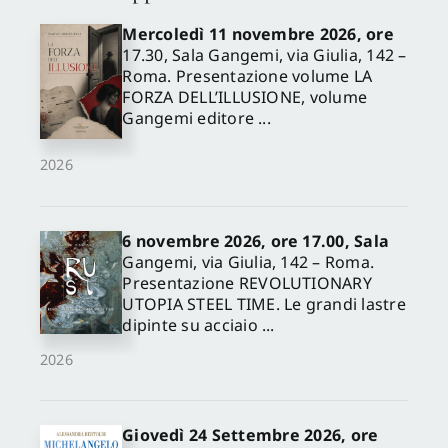
Mercoledì 11 novembre 2026, ore
17.30, Sala Gangemi, via Giulia, 142 –
Roma. Presentazione volume LA
FORZA DELL’ILLUSIONE, volume
Gangemi editore ...
2026
6 novembre 2026, ore 17.00, Sala
Gangemi, via Giulia, 142 – Roma.
Presentazione REVOLUTIONARY
UTOPIA STEEL TIME. Le grandi lastre
dipinte su acciaio ...
2026
Giovedì 24 Settembre 2026, ore