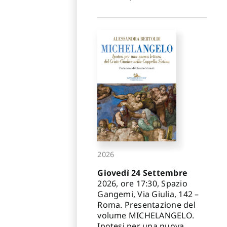
2026
Giovedì 24 Settembre
2026, ore 17:30, Spazio
Gangemi, Via Giulia, 142 –
Roma. Presentazione del
volume MICHELANGELO.
Ipotesi per una nuova