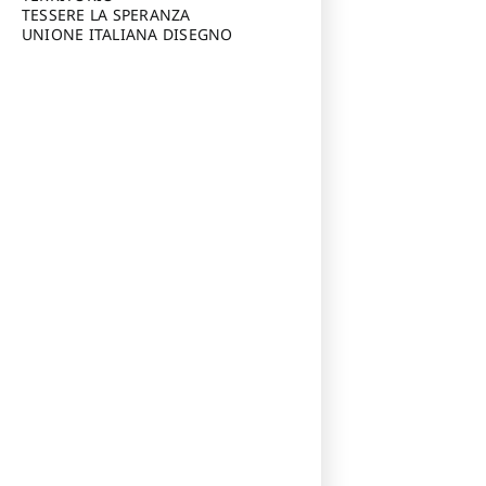
TESSERE LA SPERANZA
UNIONE ITALIANA DISEGNO