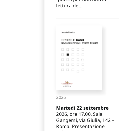
lettura de...
2026
Martedì 22 settembre
2026, ore 17.00, Sala
Gangemi, via Giulia, 142 –
Roma. Presentazione