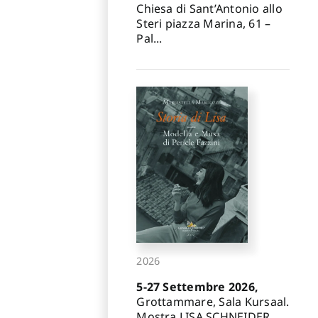
Chiesa di Sant’Antonio allo
Steri piazza Marina, 61 –
Pal...
2026
5-27 Settembre 2026,
Grottammare, Sala Kursaal.
Mostra LISA SCHNEIDER.