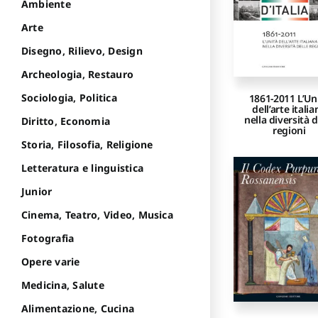
Ambiente
Arte
Disegno, Rilievo, Design
Archeologia, Restauro
Sociologia, Politica
1861-2011 L’Un
dell’arte italia
nella diversità d
Diritto, Economia
regioni
Storia, Filosofia, Religione
Letteratura e linguistica
Junior
Cinema, Teatro, Video, Musica
Fotografia
Opere varie
Medicina, Salute
Alimentazione, Cucina