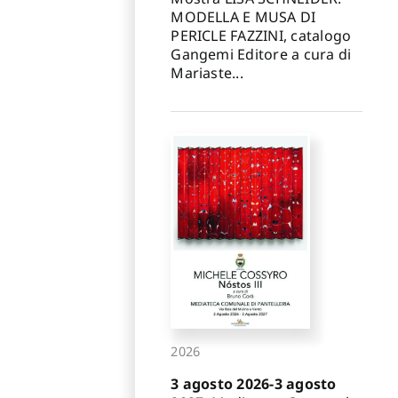
MODELLA E MUSA DI
PERICLE FAZZINI, catalogo
Gangemi Editore a cura di
Mariaste...
2026
3 agosto 2026-3 agosto