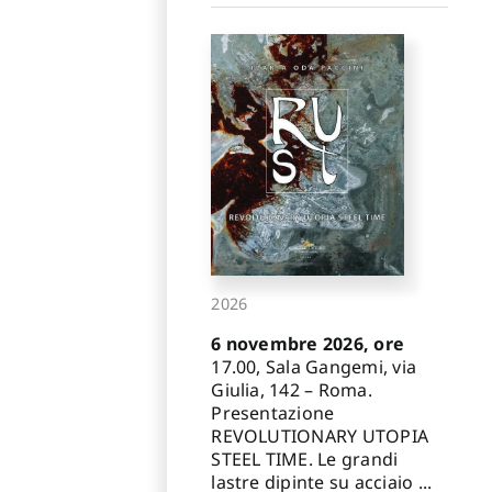
2026
6 novembre 2026, ore
17.00, Sala Gangemi, via
Giulia, 142 – Roma.
Presentazione
REVOLUTIONARY UTOPIA
STEEL TIME. Le grandi
lastre dipinte su acciaio ...