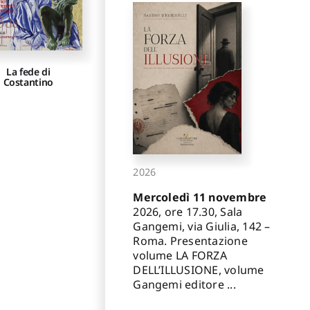
La fede di
Costantino
2026
Mercoledì 11 novembre
2026, ore 17.30, Sala
Gangemi, via Giulia, 142 –
Roma. Presentazione
volume LA FORZA
DELL’ILLUSIONE, volume
Gangemi editore ...