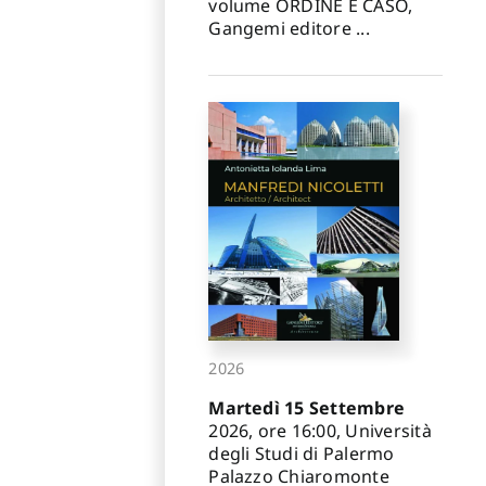
volume ORDINE E CASO,
Gangemi editore ...
2026
Martedì 15 Settembre
2026, ore 16:00, Università
degli Studi di Palermo
Palazzo Chiaromonte