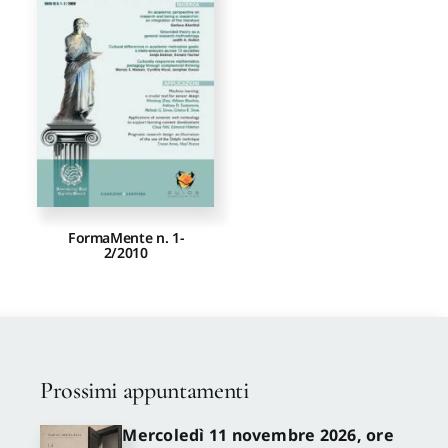
Proposte di pubblicazione
Gangemi Editore
Newsletter
FormaMente n. 1-
2/2010
Prossimi appuntamenti
Mercoledì 11 novembre 2026, ore