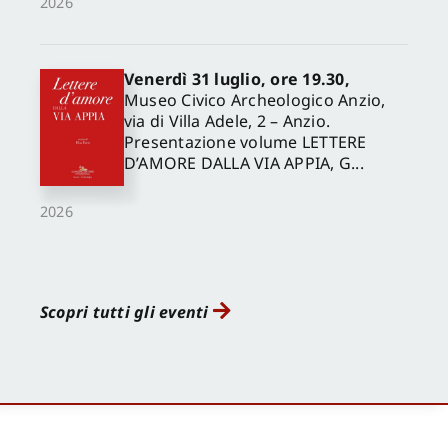
2026
Venerdì 31 luglio, ore 19.30,
Museo Civico Archeologico Anzio,
via di Villa Adele, 2 – Anzio.
Presentazione volume LETTERE
D’AMORE DALLA VIA APPIA, G...
2026
Scopri tutti gli eventi