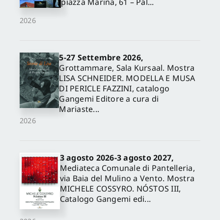
piazza Marina, 61 – Pal...
2026
5-27 Settembre 2026,
Grottammare, Sala Kursaal. Mostra
LISA SCHNEIDER. MODELLA E MUSA
DI PERICLE FAZZINI, catalogo
Gangemi Editore a cura di
Mariaste...
2026
3 agosto 2026-3 agosto 2027,
Mediateca Comunale di Pantelleria,
via Baia del Mulino a Vento. Mostra
MICHELE COSSYRO. NÓSTOS III,
Catalogo Gangemi edi...