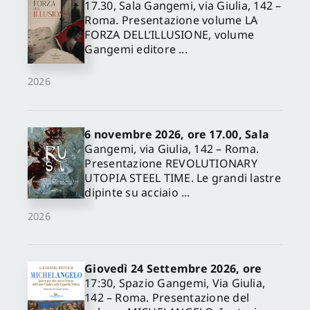
17.30, Sala Gangemi, via Giulia, 142 –
Roma. Presentazione volume LA
FORZA DELL’ILLUSIONE, volume
Gangemi editore ...
2026
6 novembre 2026, ore 17.00, Sala
Gangemi, via Giulia, 142 – Roma.
Presentazione REVOLUTIONARY
UTOPIA STEEL TIME. Le grandi lastre
dipinte su acciaio ...
2026
Giovedì 24 Settembre 2026, ore
17:30, Spazio Gangemi, Via Giulia,
142 – Roma. Presentazione del