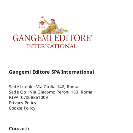
Gangemi Editore SPA International
Sede Legale: Via Giulia 142, Roma
Sede Op.: Via Giacomo Peroni 150, Roma
P.IVA: 07068861009
Privacy Policy
Cookie Policy
Contatti