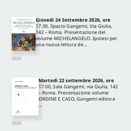
Giovedì 24 Settembre 2026, ore
17:30, Spazio Gangemi, Via Giulia,
142 – Roma. Presentazione del
volume MICHELANGELO. Ipotesi per
una nuova lettura de...
2026
Martedì 22 settembre 2026, ore
17.00, Sala Gangemi, via Giulia, 142
– Roma. Presentazione volume
ORDINE E CASO, Gangemi editore
...
2026