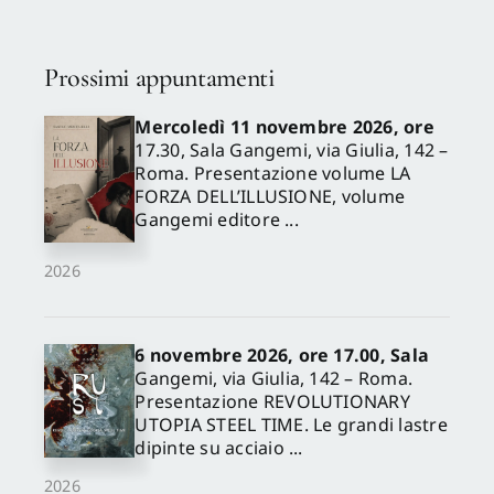
Prossimi appuntamenti
Mercoledì 11 novembre 2026, ore
17.30, Sala Gangemi, via Giulia, 142 –
Roma. Presentazione volume LA
FORZA DELL’ILLUSIONE, volume
Gangemi editore ...
2026
6 novembre 2026, ore 17.00, Sala
Gangemi, via Giulia, 142 – Roma.
Presentazione REVOLUTIONARY
UTOPIA STEEL TIME. Le grandi lastre
dipinte su acciaio ...
2026