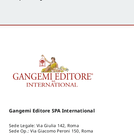
Gangemi Editore SPA International
Sede Legale: Via Giulia 142, Roma
Sede Op.: Via Giacomo Peroni 150, Roma