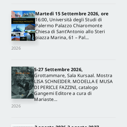
Martedì 15 Settembre 2026, ore
16:00, Università degli Studi di
Palermo Palazzo Chiaromonte
Chiesa di Sant’Antonio allo Steri
piazza Marina, 61 – Pal...
2026
5-27 Settembre 2026,
✕
Grottammare, Sala Kursaal. Mostra
LISA SCHNEIDER. MODELLA E MUSA
DI PERICLE FAZZINI, catalogo
Gangemi Editore a cura di
Mariaste...
2026