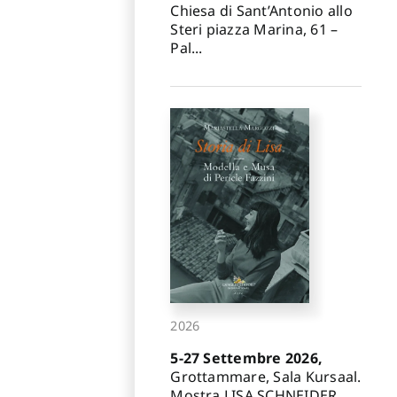
Chiesa di Sant’Antonio allo
Steri piazza Marina, 61 –
Pal...
2026
5-27 Settembre 2026,
Grottammare, Sala Kursaal.
Mostra LISA SCHNEIDER.