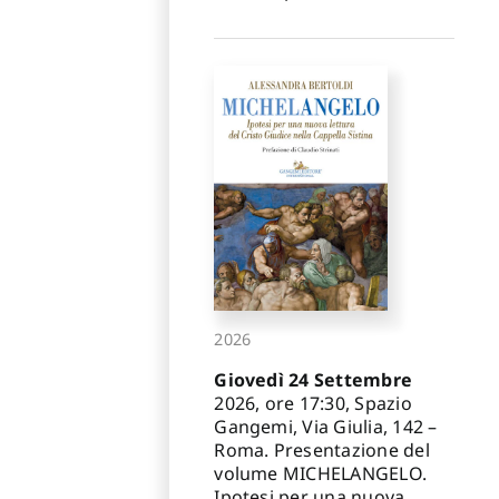
2026
Giovedì 24 Settembre
2026, ore 17:30, Spazio
Gangemi, Via Giulia, 142 –
Roma. Presentazione del
volume MICHELANGELO.
Ipotesi per una nuova