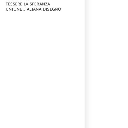
TESSERE LA SPERANZA
UNIONE ITALIANA DISEGNO