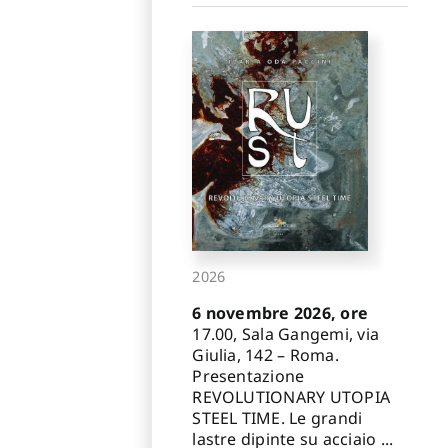
2026
6 novembre 2026, ore
17.00, Sala Gangemi, via
Giulia, 142 – Roma.
Presentazione
REVOLUTIONARY UTOPIA
STEEL TIME. Le grandi
lastre dipinte su acciaio ...