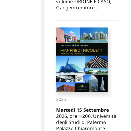
volume ORDINE E CASO,
Gangemi editore ...
2026
Martedì 15 Settembre
2026, ore 16:00, Università
degli Studi di Palermo
Palazzo Chiaromonte