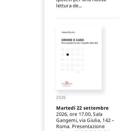
lettura de...
2026
Martedì 22 settembre
2026, ore 17.00, Sala
Gangemi, via Giulia, 142 –
Roma. Presentazione