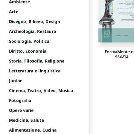
Ambiente
Arte
Disegno, Rilievo, Design
Archeologia, Restauro
Sociologia, Politica
Diritto, Economia
FormaMente n.
4/2012
Storia, Filosofia, Religione
Letteratura e linguistica
Junior
Cinema, Teatro, Video, Musica
Fotografia
Opere varie
Medicina, Salute
Alimentazione, Cucina