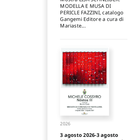
MODELLA E MUSA DI
PERICLE FAZZINI, catalogo
Gangemi Editore a cura di
Mariaste...
2026
3 agosto 2026-3 agosto