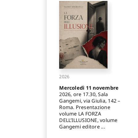
2026
Mercoledì 11 novembre
2026, ore 17.30, Sala
Gangemi, via Giulia, 142 –
Roma. Presentazione
volume LA FORZA
DELL’ILLUSIONE, volume
Gangemi editore ...