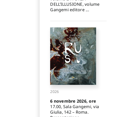
DELL’ILLUSIONE, volume
Gangemi editore ...
2026
6 novembre 2026, ore
17.00, Sala Gangemi, via
Giulia, 142 – Roma.