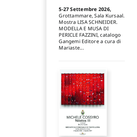
5-27 Settembre 2026,
Grottammare, Sala Kursaal.
Mostra LISA SCHNEIDER.
MODELLA E MUSA DI
PERICLE FAZZINI, catalogo
Gangemi Editore a cura di
Mariaste...