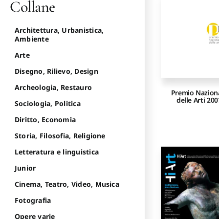
Collane
Architettura, Urbanistica,
Ambiente
Arte
Disegno, Rilievo, Design
Archeologia, Restauro
Premio Nazion
delle Arti 200
Sociologia, Politica
Diritto, Economia
Storia, Filosofia, Religione
Letteratura e linguistica
Junior
Cinema, Teatro, Video, Musica
Fotografia
Opere varie