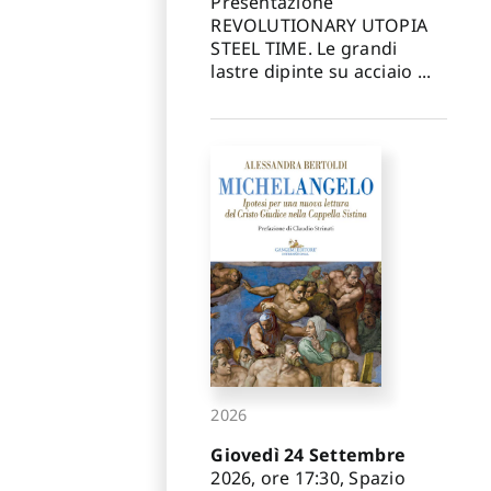
Presentazione
REVOLUTIONARY UTOPIA
STEEL TIME. Le grandi
lastre dipinte su acciaio ...
2026
Giovedì 24 Settembre
2026, ore 17:30, Spazio