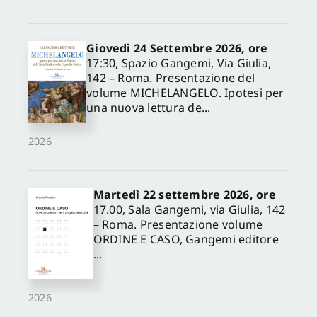
Giovedì 24 Settembre 2026, ore
17:30, Spazio Gangemi, Via Giulia,
142 – Roma. Presentazione del
volume MICHELANGELO. Ipotesi per
una nuova lettura de...
2026
Martedì 22 settembre 2026, ore
17.00, Sala Gangemi, via Giulia, 142
– Roma. Presentazione volume
ORDINE E CASO, Gangemi editore
...
2026