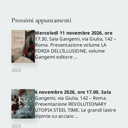
Prossimi appuntamenti
Mercoledì 11 novembre 2026, ore
17.30, Sala Gangemi, via Giulia, 142 –
Roma. Presentazione volume LA
FORZA DELL’ILLUSIONE, volume
Gangemi editore ...
2026
6 novembre 2026, ore 17.00, Sala
Gangemi, via Giulia, 142 – Roma.
Presentazione REVOLUTIONARY
UTOPIA STEEL TIME. Le grandi lastre
dipinte su acciaio ...
2026