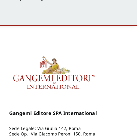
Gangemi Editore SPA International
Sede Legale: Via Giulia 142, Roma
Sede Op.: Via Giacomo Peroni 150, Roma