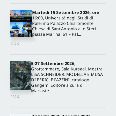
Martedì 15 Settembre 2026, ore
16:00, Università degli Studi di
Palermo Palazzo Chiaromonte
Chiesa di Sant’Antonio allo Steri
piazza Marina, 61 – Pal...
2026
5-27 Settembre 2026,
✕
Grottammare, Sala Kursaal. Mostra
LISA SCHNEIDER. MODELLA E MUSA
DI PERICLE FAZZINI, catalogo
Gangemi Editore a cura di
Mariaste...
2026