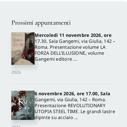
Prossimi appuntamenti
Mercoledì 11 novembre 2026, ore
17.30, Sala Gangemi, via Giulia, 142 –
Roma. Presentazione volume LA
FORZA DELL’ILLUSIONE, volume
Gangemi editore ...
2026
6 novembre 2026, ore 17.00, Sala
Gangemi, via Giulia, 142 – Roma.
Presentazione REVOLUTIONARY
UTOPIA STEEL TIME. Le grandi lastre
dipinte su acciaio ...