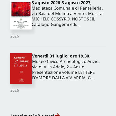
3 agosto 2026-3 agosto 2027,
Mediateca Comunale di Pantelleria,
via Baia del Mulino a Vento. Mostra
MICHELE COSSYRO. NÓSTOS III,
Catalogo Gangemi edi...
2026
Venerdì 31 luglio, ore 19.30,
Museo Civico Archeologico Anzio,
via di Villa Adele, 2 – Anzio.
Presentazione volume LETTERE
D’AMORE DALLA VIA APPIA, G...
2026