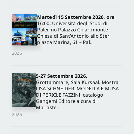
Martedì 15 Settembre 2026, ore
16:00, Università degli Studi di
Palermo Palazzo Chiaromonte
Chiesa di Sant’Antonio allo Steri
piazza Marina, 61 – Pal...
2026
5-27 Settembre 2026,
✕
Grottammare, Sala Kursaal. Mostra
LISA SCHNEIDER. MODELLA E MUSA
DI PERICLE FAZZINI, catalogo
Gangemi Editore a cura di
Mariaste...
2026