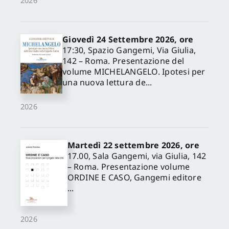
2026
Giovedì 24 Settembre 2026, ore
17:30, Spazio Gangemi, Via Giulia,
142 – Roma. Presentazione del
volume MICHELANGELO. Ipotesi per
una nuova lettura de...
2026
Martedì 22 settembre 2026, ore
17.00, Sala Gangemi, via Giulia, 142
– Roma. Presentazione volume
ORDINE E CASO, Gangemi editore
...
2026