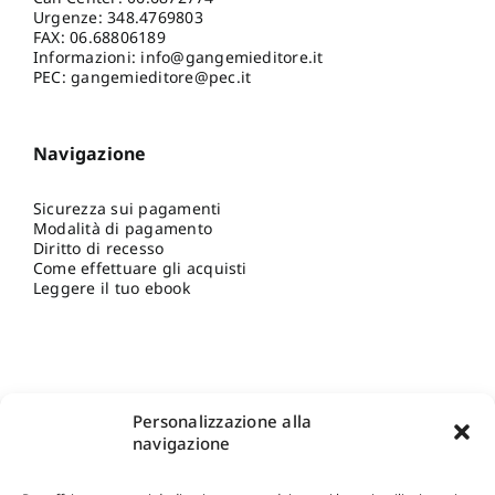
Urgenze:
348.4769803
FAX: 06.68806189
Informazioni:
info@gangemieditore.it
PEC: gangemieditore@pec.it
Navigazione
Sicurezza sui pagamenti
Modalità di pagamento
Diritto di recesso
Come effettuare gli acquisti
Leggere il tuo ebook
Personalizzazione alla
navigazione