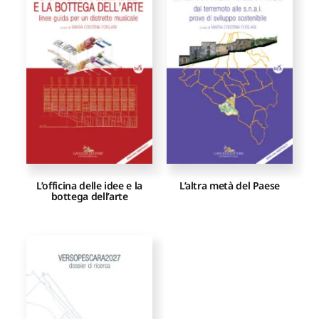
L’officina delle idee e la
L’altra metà del Paese
bottega dell’arte