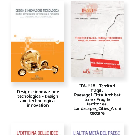
IFAU ’18 – Territori
fragili.
Design e innovazione
Paesaggi_Città_Architet
tecnologica – Design
ture / Fragile
and technological
territories.
innovation
Landscapes_Cities_Archi
tecture