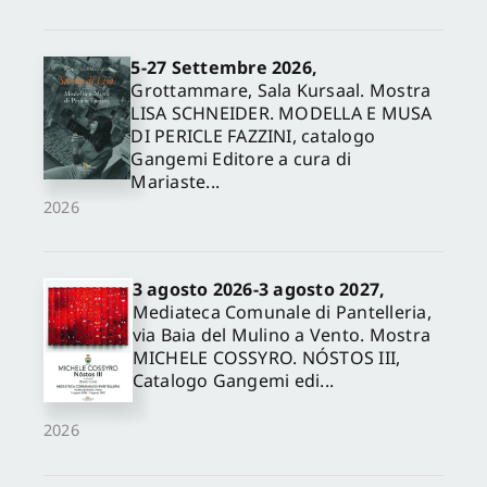
5-27 Settembre 2026,
Grottammare, Sala Kursaal. Mostra
LISA SCHNEIDER. MODELLA E MUSA
DI PERICLE FAZZINI, catalogo
Gangemi Editore a cura di
Mariaste...
2026
3 agosto 2026-3 agosto 2027,
Mediateca Comunale di Pantelleria,
via Baia del Mulino a Vento. Mostra
MICHELE COSSYRO. NÓSTOS III,
Catalogo Gangemi edi...
2026