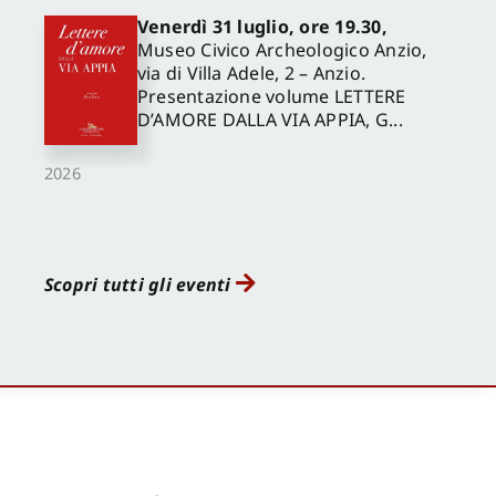
Venerdì 31 luglio, ore 19.30,
Museo Civico Archeologico Anzio,
via di Villa Adele, 2 – Anzio.
Presentazione volume LETTERE
D’AMORE DALLA VIA APPIA, G...
2026
Scopri tutti gli eventi