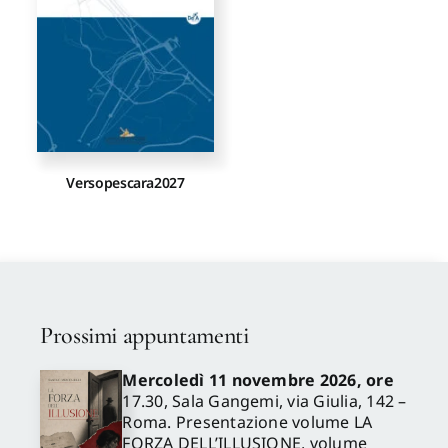
Versopescara2027
Prossimi appuntamenti
Mercoledì 11 novembre 2026, ore
17.30, Sala Gangemi, via Giulia, 142 –
Roma. Presentazione volume LA
FORZA DELL’ILLUSIONE, volume