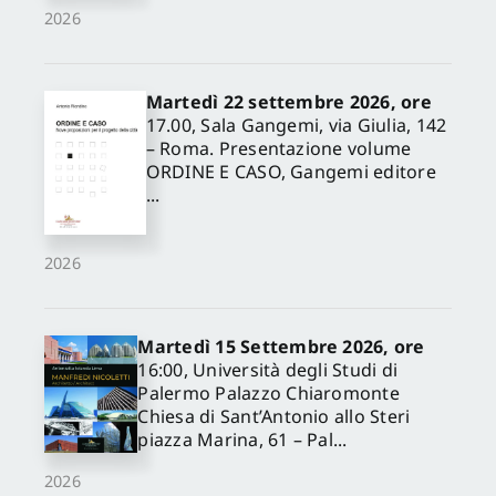
2026
Martedì 22 settembre 2026, ore
17.00, Sala Gangemi, via Giulia, 142
– Roma. Presentazione volume
ORDINE E CASO, Gangemi editore
...
2026
Martedì 15 Settembre 2026, ore
16:00, Università degli Studi di
Palermo Palazzo Chiaromonte
Chiesa di Sant’Antonio allo Steri
piazza Marina, 61 – Pal...
2026