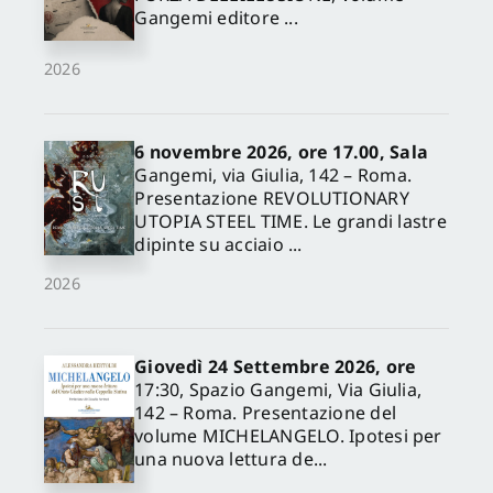
Gangemi editore ...
2026
6 novembre 2026, ore 17.00, Sala
Gangemi, via Giulia, 142 – Roma.
Presentazione REVOLUTIONARY
UTOPIA STEEL TIME. Le grandi lastre
dipinte su acciaio ...
2026
Giovedì 24 Settembre 2026, ore
17:30, Spazio Gangemi, Via Giulia,
142 – Roma. Presentazione del
✕
volume MICHELANGELO. Ipotesi per
una nuova lettura de...