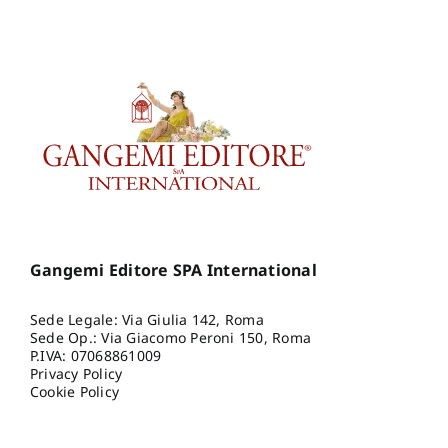
Gangemi Editore SPA International
Sede Legale: Via Giulia 142, Roma
Sede Op.: Via Giacomo Peroni 150, Roma
P.IVA: 07068861009
Privacy Policy
Cookie Policy