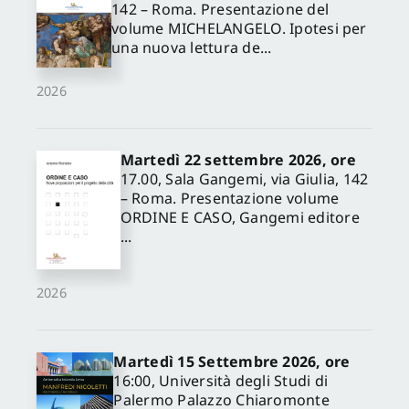
142 – Roma. Presentazione del
volume MICHELANGELO. Ipotesi per
una nuova lettura de...
2026
Martedì 22 settembre 2026, ore
17.00, Sala Gangemi, via Giulia, 142
– Roma. Presentazione volume
ORDINE E CASO, Gangemi editore
...
2026
Martedì 15 Settembre 2026, ore
16:00, Università degli Studi di
✕
Palermo Palazzo Chiaromonte