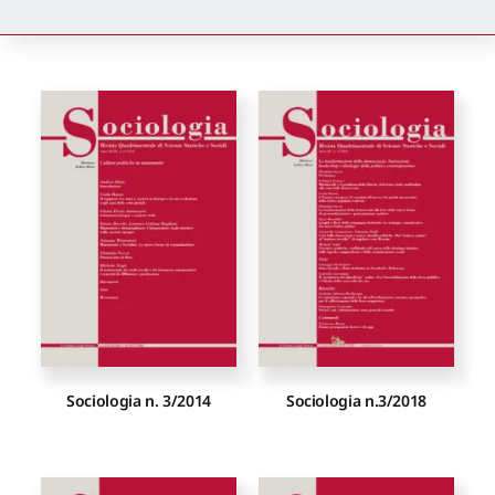
Newsletter
Autori
Proposte di pubblicazione
Gangemi Editore
Newsletter
Sociologia n. 3/2014
Sociologia n.3/2018