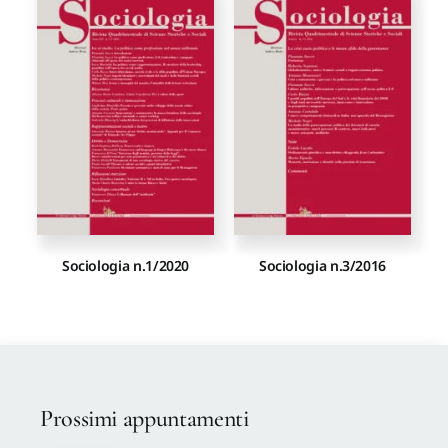
Sociologia n.1/2020
Sociologia n.3/2016
Prossimi appuntamenti