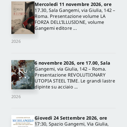
Mercoledì 11 novembre 2026, ore
17.30, Sala Gangemi, via Giulia, 142 –
Roma. Presentazione volume LA
FORZA DELL’ILLUSIONE, volume
Gangemi editore ...
2026
6 novembre 2026, ore 17.00, Sala
Gangemi, via Giulia, 142 – Roma.
Presentazione REVOLUTIONARY
UTOPIA STEEL TIME. Le grandi lastre
dipinte su acciaio ...
2026
Giovedì 24 Settembre 2026, ore
17:30, Spazio Gangemi, Via Giulia,