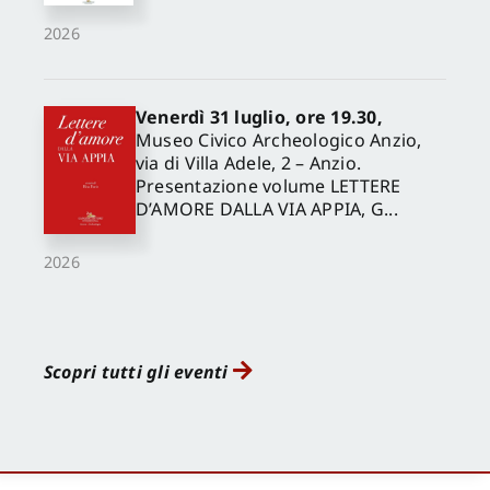
2026
Venerdì 31 luglio, ore 19.30,
Museo Civico Archeologico Anzio,
via di Villa Adele, 2 – Anzio.
Presentazione volume LETTERE
D’AMORE DALLA VIA APPIA, G...
2026
Scopri tutti gli eventi