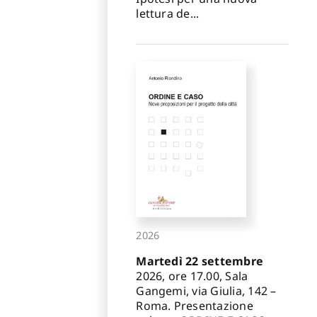
lettura de...
2026
Martedì 22 settembre
2026, ore 17.00, Sala
Gangemi, via Giulia, 142 –
Roma. Presentazione