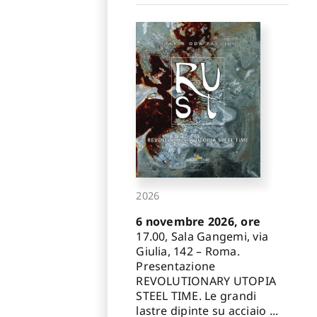
2026
6 novembre 2026, ore
17.00, Sala Gangemi, via
Giulia, 142 – Roma.
Presentazione
REVOLUTIONARY UTOPIA
STEEL TIME. Le grandi
lastre dipinte su acciaio ...