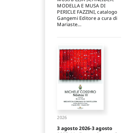
MODELLA E MUSA DI
PERICLE FAZZINI, catalogo
Gangemi Editore a cura di
Mariaste...
2026
3 agosto 2026-3 agosto