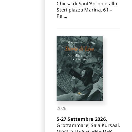
Chiesa di Sant’Antonio allo
Steri piazza Marina, 61 –
Pal...
2026
5-27 Settembre 2026,
Grottammare, Sala Kursaal.
Mostra LISA SCHNEIDER.