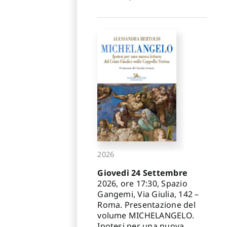
2026
Giovedì 24 Settembre
2026, ore 17:30, Spazio
Gangemi, Via Giulia, 142 –
Roma. Presentazione del
volume MICHELANGELO.
Ipotesi per una nuova