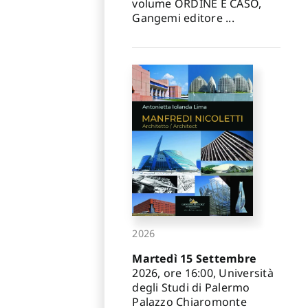
volume ORDINE E CASO,
Gangemi editore ...
2026
Martedì 15 Settembre
2026, ore 16:00, Università
degli Studi di Palermo
Palazzo Chiaromonte