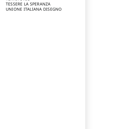
TESSERE LA SPERANZA
UNIONE ITALIANA DISEGNO