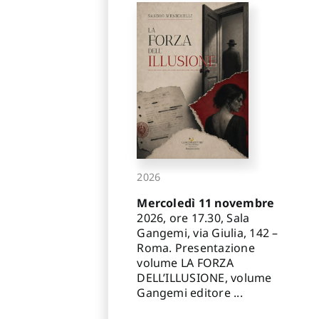
2026
Mercoledì 11 novembre
2026, ore 17.30, Sala
Gangemi, via Giulia, 142 –
Roma. Presentazione
volume LA FORZA
DELL’ILLUSIONE, volume
Gangemi editore ...