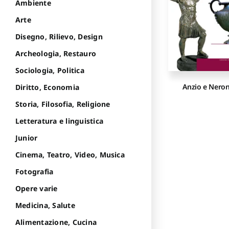
Ambiente
Arte
Disegno, Rilievo, Design
Archeologia, Restauro
Sociologia, Politica
Anzio e Nero
Diritto, Economia
Storia, Filosofia, Religione
Letteratura e linguistica
Junior
Cinema, Teatro, Video, Musica
Fotografia
Opere varie
Medicina, Salute
Alimentazione, Cucina