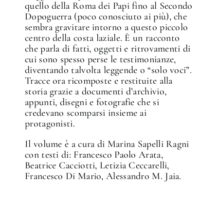
quello della Roma dei Papi fino al Secondo
Dopoguerra (poco conosciuto ai più), che
sembra gravitare intorno a questo piccolo
centro della costa laziale. È un racconto
che parla di fatti, oggetti e ritrovamenti di
cui sono spesso perse le testimonianze,
diventando talvolta leggende o “solo voci”.
Tracce ora ricomposte e restituite alla
storia grazie a documenti d’archivio,
appunti, disegni e fotografie che si
credevano scomparsi insieme ai
protagonisti.
Il volume è a cura di Marina Sapelli Ragni
con testi di: Francesco Paolo Arata,
Beatrice Cacciotti, Letizia Ceccarelli,
Francesco Di Mario, Alessandro M. Jaia.