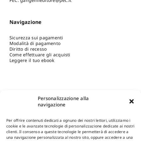
PEC: gangemieditore@pec.it
Navigazione
Sicurezza sui pagamenti
Modalità di pagamento
Diritto di recesso
Come effettuare gli acquisti
Leggere il tuo ebook
Personalizzazione alla
navigazione
Per offrire contenuti dedicati a ognuno dei nostri lettori, utilizziamo i
cookie e le avanzate tecnologie di personalizzazione dedicate ai nostri
clienti. Il consenso a queste tecnologie le permetterà di accedere a
una navigazione personalizzata al nostro sito, oppure accedere a una