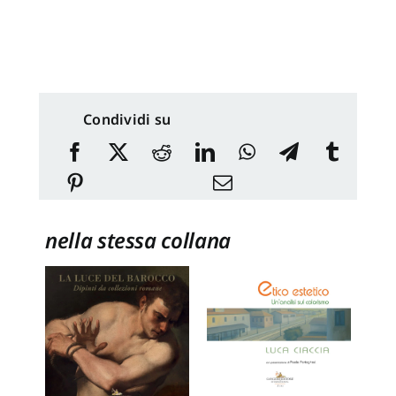
Condividi su
nella stessa collana