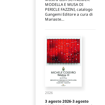
MODELLA E MUSA DI
PERICLE FAZZINI, catalogo
Gangemi Editore a cura di
Mariaste...
2026
3 agosto 2026-3 agosto