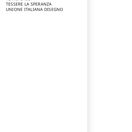
TESSERE LA SPERANZA
UNIONE ITALIANA DISEGNO