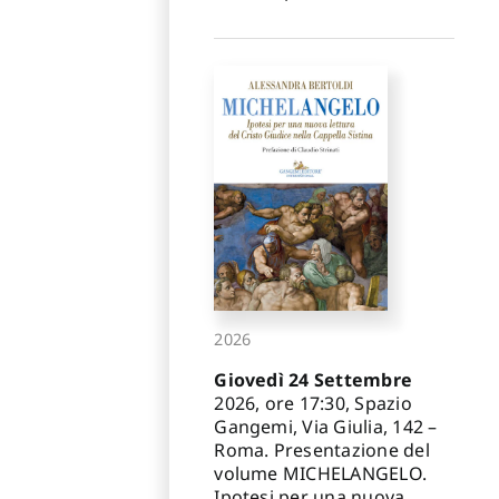
2026
Giovedì 24 Settembre
2026, ore 17:30, Spazio
Gangemi, Via Giulia, 142 –
Roma. Presentazione del
volume MICHELANGELO.
Ipotesi per una nuova