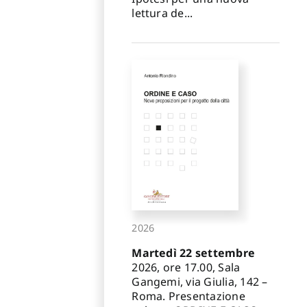
lettura de...
2026
Martedì 22 settembre
2026, ore 17.00, Sala
Gangemi, via Giulia, 142 –
Roma. Presentazione