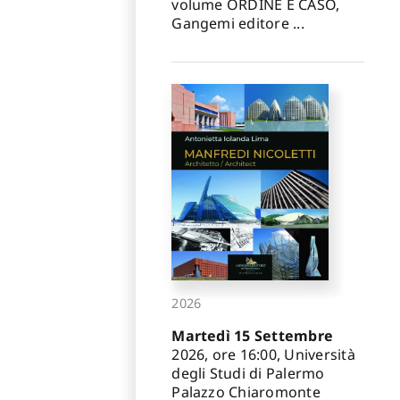
volume ORDINE E CASO,
Gangemi editore ...
2026
Martedì 15 Settembre
2026, ore 16:00, Università
degli Studi di Palermo
Palazzo Chiaromonte