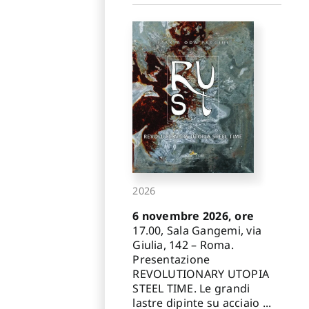
2026
6 novembre 2026, ore
17.00, Sala Gangemi, via
Giulia, 142 – Roma.
Presentazione
REVOLUTIONARY UTOPIA
STEEL TIME. Le grandi
lastre dipinte su acciaio ...