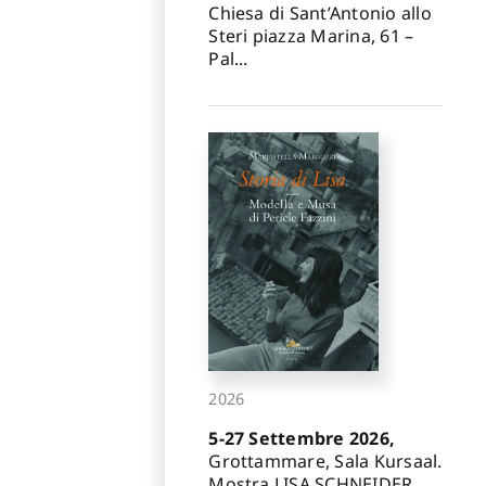
Chiesa di Sant’Antonio allo
Steri piazza Marina, 61 –
Pal...
2026
5-27 Settembre 2026,
Grottammare, Sala Kursaal.
Mostra LISA SCHNEIDER.