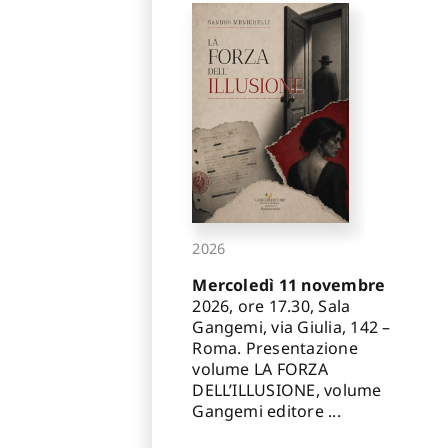
2026
Mercoledì 11 novembre
2026, ore 17.30, Sala
Gangemi, via Giulia, 142 –
Roma. Presentazione
volume LA FORZA
DELL’ILLUSIONE, volume
Gangemi editore ...