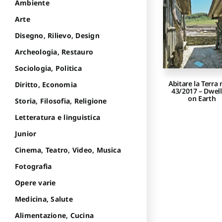
Ambiente
Arte
Disegno, Rilievo, Design
Archeologia, Restauro
Sociologia, Politica
Abitare la Terra 
Diritto, Economia
43/2017 – Dwel
on Earth
Storia, Filosofia, Religione
Letteratura e linguistica
Junior
Cinema, Teatro, Video, Musica
Fotografia
Opere varie
Medicina, Salute
Alimentazione, Cucina