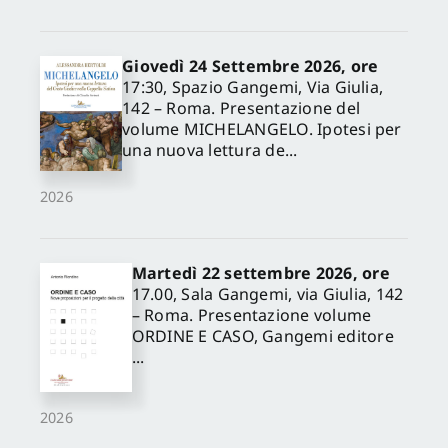
Giovedì 24 Settembre 2026, ore
17:30, Spazio Gangemi, Via Giulia,
142 – Roma. Presentazione del
volume MICHELANGELO. Ipotesi per
una nuova lettura de...
2026
Martedì 22 settembre 2026, ore
17.00, Sala Gangemi, via Giulia, 142
– Roma. Presentazione volume
ORDINE E CASO, Gangemi editore
...
2026