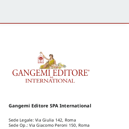
Gangemi Editore SPA International
Sede Legale: Via Giulia 142, Roma
Sede Op.: Via Giacomo Peroni 150, Roma