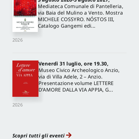
Mediateca Comunale di Pantelleria,
via Baia del Mulino a Vento. Mostra
MICHELE COSSYRO. NÓSTOS III,
Catalogo Gangemi edi...
2026
Venerdì 31 luglio, ore 19.30,
Museo Civico Archeologico Anzio,
via di Villa Adele, 2 – Anzio.
Presentazione volume LETTERE
D’AMORE DALLA VIA APPIA, G...
2026
Scopri tutti gli eventi