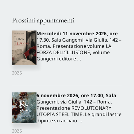
Prossimi appuntamenti
Mercoledì 11 novembre 2026, ore
17.30, Sala Gangemi, via Giulia, 142 –
Roma. Presentazione volume LA
FORZA DELL’ILLUSIONE, volume
Gangemi editore ...
2026
6 novembre 2026, ore 17.00, Sala
Gangemi, via Giulia, 142 – Roma.
Presentazione REVOLUTIONARY
UTOPIA STEEL TIME. Le grandi lastre
dipinte su acciaio ...
2026