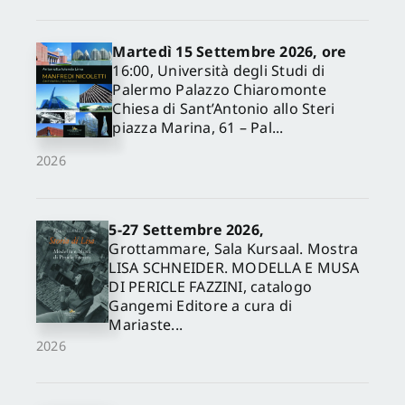
Martedì 15 Settembre 2026, ore
16:00, Università degli Studi di
Palermo Palazzo Chiaromonte
Chiesa di Sant’Antonio allo Steri
piazza Marina, 61 – Pal...
2026
5-27 Settembre 2026,
✕
Grottammare, Sala Kursaal. Mostra
LISA SCHNEIDER. MODELLA E MUSA
DI PERICLE FAZZINI, catalogo
Gangemi Editore a cura di
Mariaste...
2026