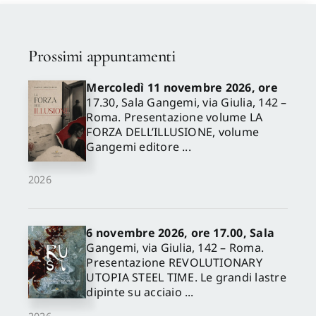
Prossimi appuntamenti
Mercoledì 11 novembre 2026, ore
17.30, Sala Gangemi, via Giulia, 142 –
Roma. Presentazione volume LA
FORZA DELL’ILLUSIONE, volume
Gangemi editore ...
2026
6 novembre 2026, ore 17.00, Sala
Gangemi, via Giulia, 142 – Roma.
Presentazione REVOLUTIONARY
UTOPIA STEEL TIME. Le grandi lastre
dipinte su acciaio ...