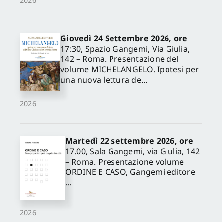
2026
Giovedì 24 Settembre 2026, ore
17:30, Spazio Gangemi, Via Giulia,
142 – Roma. Presentazione del
volume MICHELANGELO. Ipotesi per
una nuova lettura de...
2026
Martedì 22 settembre 2026, ore
17.00, Sala Gangemi, via Giulia, 142
– Roma. Presentazione volume
ORDINE E CASO, Gangemi editore
...
2026