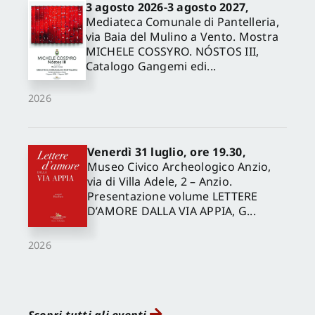
3 agosto 2026-3 agosto 2027,
Mediateca Comunale di Pantelleria,
via Baia del Mulino a Vento. Mostra
MICHELE COSSYRO. NÓSTOS III,
Catalogo Gangemi edi...
2026
Venerdì 31 luglio, ore 19.30,
Museo Civico Archeologico Anzio,
via di Villa Adele, 2 – Anzio.
Presentazione volume LETTERE
D’AMORE DALLA VIA APPIA, G...
2026