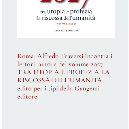
Roma, Alfredo Traversi incontra i
lettori, autore del volume 2027.
TRA UTOPIA E PROFEZIA LA
RISCOSSA DELL’UMANITÀ,
edito per i tipi della Gangemi
editore