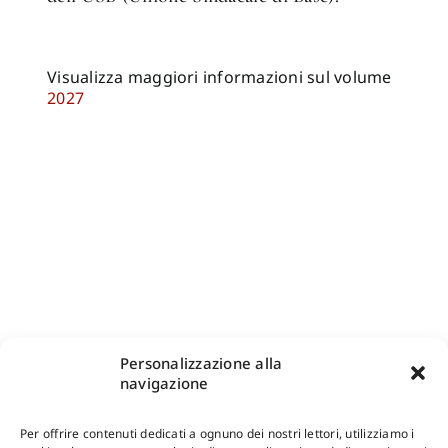
Visualizza maggiori informazioni sul volume
2027
Personalizzazione alla
navigazione
Per offrire contenuti dedicati a ognuno dei nostri lettori, utilizziamo i