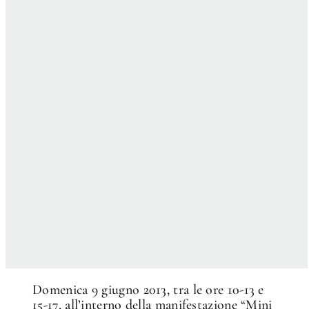
✕
Domenica 9 giugno 2013, tra le ore 10-13 e
15-17, all’interno della manifestazione “Mini