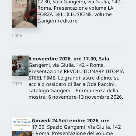
17.30, Sala Gangemi, via Giulia, 142 –
Roma. Presentazione volume LA
FORZA DELL’ILLUSIONE, volume
Gangemi editore
2026
6 novembre 2026, ore 17.00, Sala
Gangemi, via Giulia, 142 – Roma.
Presentazione REVOLUTIONARY UTOPIA
STEEL TIME. Le grandi lastre dipinte su
acciaio ossidato di Ilaria Oda Paccini,
2026
catalogo Gangemi Permanenza della
mostra: 6 novembre-13 novembre 2026.
Giovedì 24 Settembre 2026, ore
17:30, Spazio Gangemi, Via Giulia, 142
– Roma. Presentazione del volume