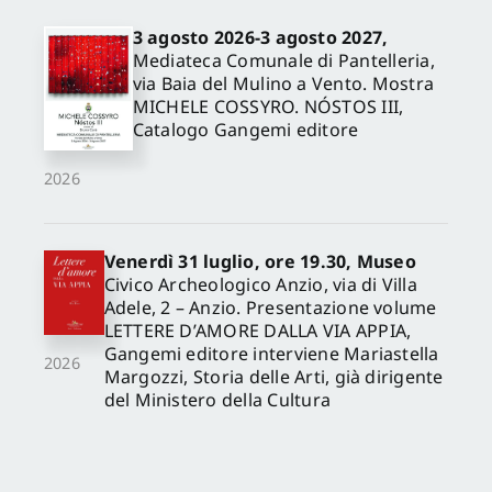
3 agosto 2026-3 agosto 2027,
Mediateca Comunale di Pantelleria,
via Baia del Mulino a Vento. Mostra
MICHELE COSSYRO. NÓSTOS III,
Catalogo Gangemi editore
2026
Venerdì 31 luglio, ore 19.30, Museo
Civico Archeologico Anzio, via di Villa
Adele, 2 – Anzio. Presentazione volume
LETTERE D’AMORE DALLA VIA APPIA,
Gangemi editore interviene Mariastella
2026
Margozzi, Storia delle Arti, già dirigente
del Ministero della Cultura