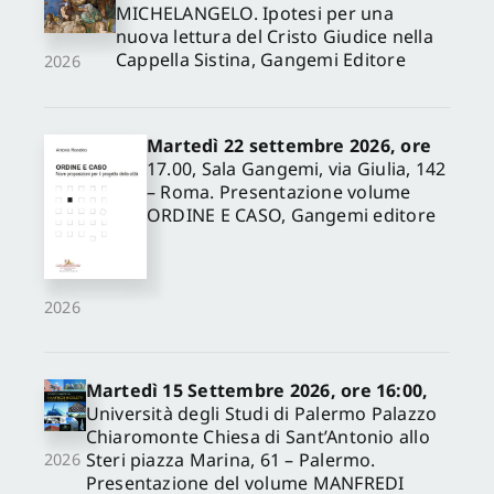
MICHELANGELO. Ipotesi per una
nuova lettura del Cristo Giudice nella
Cappella Sistina, Gangemi Editore
2026
Martedì 22 settembre 2026, ore
17.00, Sala Gangemi, via Giulia, 142
– Roma. Presentazione volume
ORDINE E CASO, Gangemi editore
2026
Martedì 15 Settembre 2026, ore 16:00,
Università degli Studi di Palermo Palazzo
Chiaromonte Chiesa di Sant’Antonio allo
Steri piazza Marina, 61 – Palermo.
2026
Presentazione del volume MANFREDI