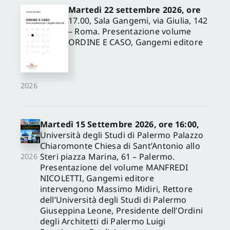
Martedì 22 settembre 2026, ore
17.00, Sala Gangemi, via Giulia, 142
– Roma. Presentazione volume
ORDINE E CASO, Gangemi editore
2026
Martedì 15 Settembre 2026, ore 16:00,
Università degli Studi di Palermo Palazzo
Chiaromonte Chiesa di Sant’Antonio allo
Steri piazza Marina, 61 – Palermo.
2026
Presentazione del volume MANFREDI
NICOLETTI, Gangemi editore
intervengono Massimo Midiri, Rettore
dell’Università degli Studi di Palermo
Giuseppina Leone, Presidente dell’Ordini
degli Architetti di Palermo Luigi