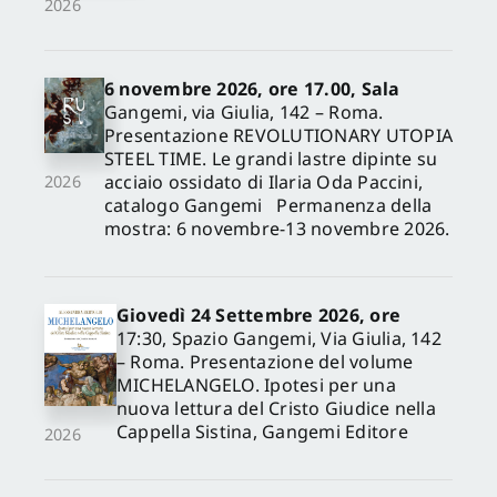
2026
6 novembre 2026, ore 17.00, Sala
Gangemi, via Giulia, 142 – Roma.
Presentazione REVOLUTIONARY UTOPIA
STEEL TIME. Le grandi lastre dipinte su
acciaio ossidato di Ilaria Oda Paccini,
2026
catalogo Gangemi Permanenza della
mostra: 6 novembre-13 novembre 2026.
Giovedì 24 Settembre 2026, ore
17:30, Spazio Gangemi, Via Giulia, 142
– Roma. Presentazione del volume
MICHELANGELO. Ipotesi per una
nuova lettura del Cristo Giudice nella
Cappella Sistina, Gangemi Editore
2026