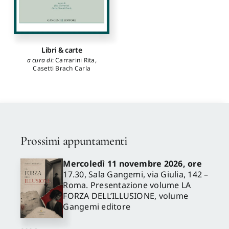
Libri & carte
a cura di
:
Carrarini Rita
,
Casetti Brach Carla
Prossimi appuntamenti
Mercoledì 11 novembre 2026, ore
17.30, Sala Gangemi, via Giulia, 142 –
Roma. Presentazione volume LA
FORZA DELL’ILLUSIONE, volume
Gangemi editore