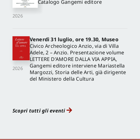
Catalogo Gangemi editore
2026
Venerdì 31 luglio, ore 19.30, Museo
Civico Archeologico Anzio, via di Villa
Adele, 2 – Anzio. Presentazione volume
LETTERE D’AMORE DALLA VIA APPIA,
Gangemi editore interviene Mariastella
2026
Margozzi, Storia delle Arti, già dirigente
del Ministero della Cultura
Scopri tutti gli eventi