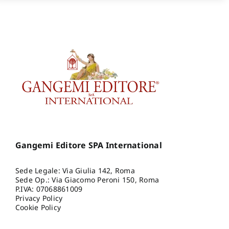
Gangemi Editore SPA International
Sede Legale: Via Giulia 142, Roma
Sede Op.: Via Giacomo Peroni 150, Roma
P.IVA: 07068861009
Privacy Policy
Cookie Policy