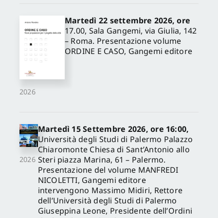
Martedì 22 settembre 2026, ore
17.00, Sala Gangemi, via Giulia, 142
– Roma. Presentazione volume
ORDINE E CASO, Gangemi editore
2026
Martedì 15 Settembre 2026, ore 16:00,
Università degli Studi di Palermo Palazzo
Chiaromonte Chiesa di Sant’Antonio allo
Steri piazza Marina, 61 – Palermo.
2026
Presentazione del volume MANFREDI
NICOLETTI, Gangemi editore
intervengono Massimo Midiri, Rettore
dell’Università degli Studi di Palermo
Giuseppina Leone, Presidente dell’Ordini