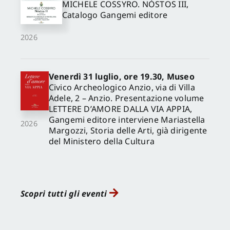
MICHELE COSSYRO. NÓSTOS III,
Catalogo Gangemi editore
2026
Venerdì 31 luglio, ore 19.30, Museo
Civico Archeologico Anzio, via di Villa
Adele, 2 – Anzio. Presentazione volume
LETTERE D’AMORE DALLA VIA APPIA,
Gangemi editore interviene Mariastella
2026
Margozzi, Storia delle Arti, già dirigente
del Ministero della Cultura
Scopri tutti gli eventi