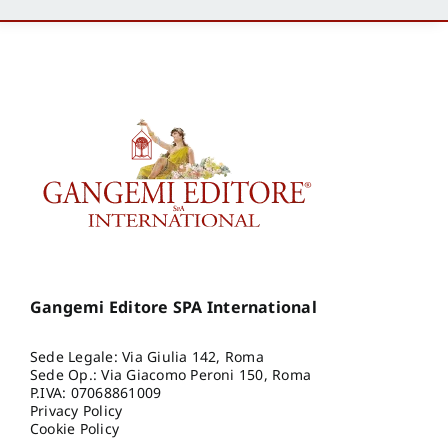
Gangemi Editore SPA International
Sede Legale: Via Giulia 142, Roma
Sede Op.: Via Giacomo Peroni 150, Roma
P.IVA: 07068861009
Privacy Policy
Cookie Policy