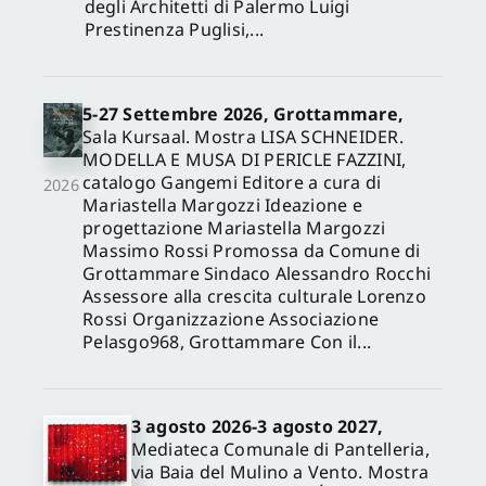
degli Architetti di Palermo Luigi
Prestinenza Puglisi,...
5-27 Settembre 2026, Grottammare,
Sala Kursaal. Mostra LISA SCHNEIDER.
MODELLA E MUSA DI PERICLE FAZZINI,
catalogo Gangemi Editore a cura di
2026
Mariastella Margozzi Ideazione e
progettazione Mariastella Margozzi
Massimo Rossi Promossa da Comune di
Grottammare Sindaco Alessandro Rocchi
Assessore alla crescita culturale Lorenzo
Rossi Organizzazione Associazione
Pelasgo968, Grottammare Con il...
3 agosto 2026-3 agosto 2027,
Mediateca Comunale di Pantelleria,
via Baia del Mulino a Vento. Mostra