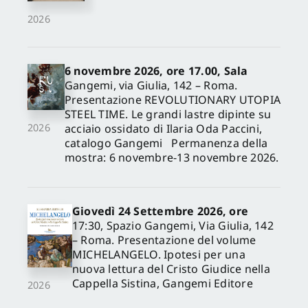
2026
6 novembre 2026, ore 17.00, Sala
Gangemi, via Giulia, 142 – Roma.
Presentazione REVOLUTIONARY UTOPIA
STEEL TIME. Le grandi lastre dipinte su
acciaio ossidato di Ilaria Oda Paccini,
2026
catalogo Gangemi Permanenza della
mostra: 6 novembre-13 novembre 2026.
Giovedì 24 Settembre 2026, ore
17:30, Spazio Gangemi, Via Giulia, 142
– Roma. Presentazione del volume
MICHELANGELO. Ipotesi per una
nuova lettura del Cristo Giudice nella
Cappella Sistina, Gangemi Editore
2026