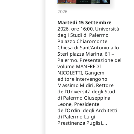
2026
Martedì 15 Settembre
2026, ore 16:00, Università
degli Studi di Palermo
Palazzo Chiaromonte
Chiesa di Sant’Antonio allo
Steri piazza Marina, 61 –
Palermo. Presentazione del
volume MANFREDI
NICOLETTI, Gangemi
editore intervengono
Massimo Midiri, Rettore
dell’Università degli Studi
di Palermo Giuseppina
Leone, Presidente
dell’Ordini degli Architetti
di Palermo Luigi
Prestinenza Puglisi,...