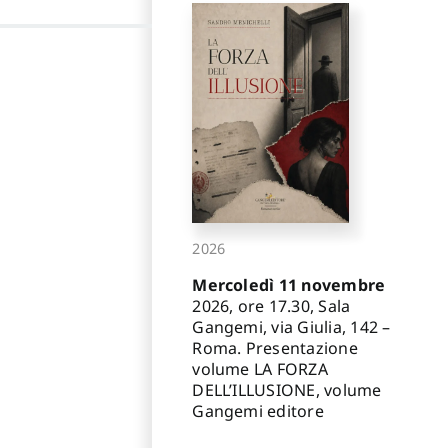
2026
Mercoledì 11 novembre
2026, ore 17.30, Sala
Gangemi, via Giulia, 142 –
Roma. Presentazione
volume LA FORZA
DELL’ILLUSIONE, volume
Gangemi editore