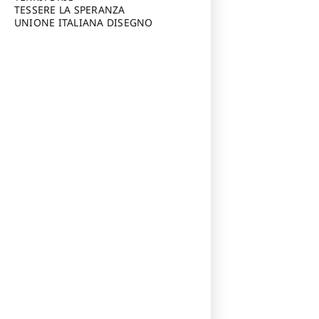
TESSERE LA SPERANZA
UNIONE ITALIANA DISEGNO