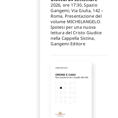
2026, ore 17:30, Spazio
Gangemi, Via Giulia, 142 –
Roma. Presentazione del
volume MICHELANGELO.
Ipotesi per una nuova
lettura del Cristo Giudice
nella Cappella Sistina,
Gangemi Editore