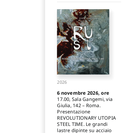
2026
6 novembre 2026, ore
17.00, Sala Gangemi, via
Giulia, 142 – Roma.
Presentazione
REVOLUTIONARY UTOPIA
STEEL TIME. Le grandi
lastre dipinte su acciaio