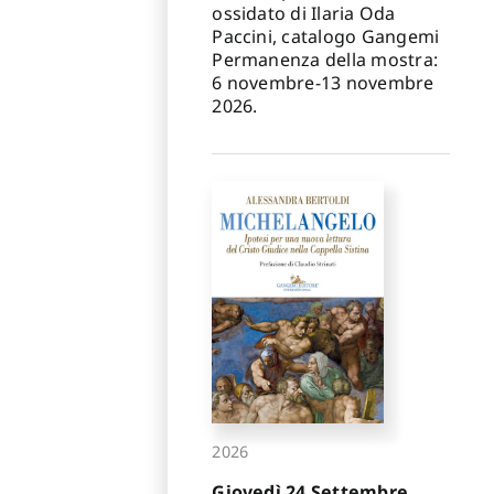
ossidato di Ilaria Oda
Paccini, catalogo Gangemi
Permanenza della mostra:
6 novembre-13 novembre
2026.
2026
Giovedì 24 Settembre