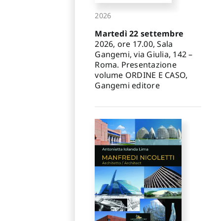
2026
Martedì 22 settembre
2026, ore 17.00, Sala
Gangemi, via Giulia, 142 –
Roma. Presentazione
volume ORDINE E CASO,
Gangemi editore