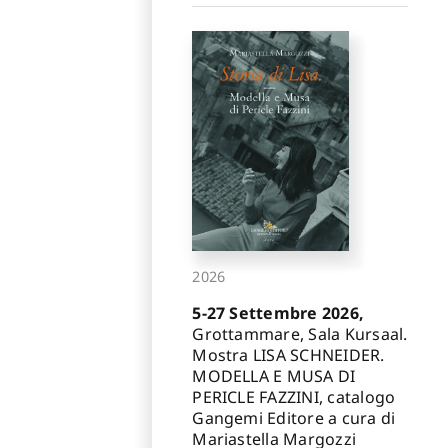
2026
5-27 Settembre 2026,
Grottammare, Sala Kursaal.
Mostra LISA SCHNEIDER.
MODELLA E MUSA DI
PERICLE FAZZINI, catalogo
Gangemi Editore a cura di
Mariastella Margozzi