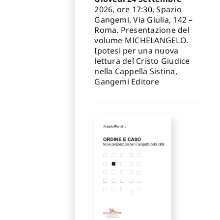
2026, ore 17:30, Spazio
Gangemi, Via Giulia, 142 –
Roma. Presentazione del
volume MICHELANGELO.
Ipotesi per una nuova
lettura del Cristo Giudice
nella Cappella Sistina,
Gangemi Editore