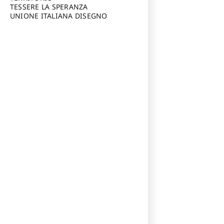
TESSERE LA SPERANZA
UNIONE ITALIANA DISEGNO