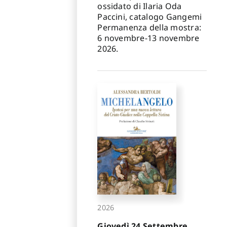
ossidato di Ilaria Oda
Paccini, catalogo Gangemi
Permanenza della mostra:
6 novembre-13 novembre
2026.
2026
Giovedì 24 Settembre