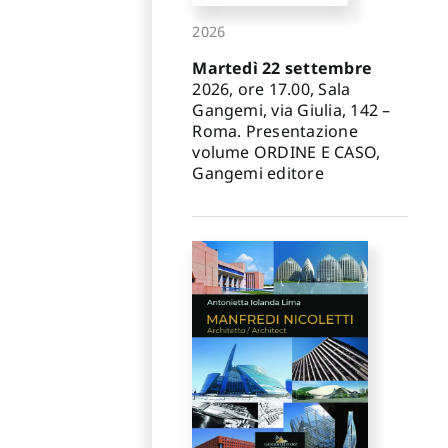
2026
Martedì 22 settembre
2026, ore 17.00, Sala
Gangemi, via Giulia, 142 –
Roma. Presentazione
volume ORDINE E CASO,
Gangemi editore