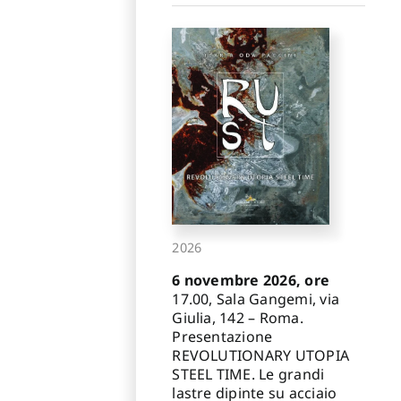
2026
6 novembre 2026, ore
17.00, Sala Gangemi, via
Giulia, 142 – Roma.
Presentazione
REVOLUTIONARY UTOPIA
STEEL TIME. Le grandi
lastre dipinte su acciaio