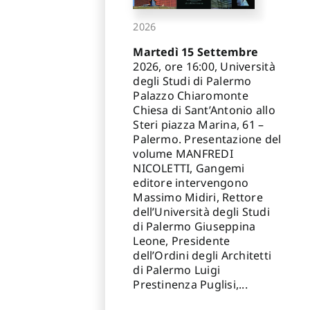
2026
Martedì 15 Settembre
2026, ore 16:00, Università
degli Studi di Palermo
Palazzo Chiaromonte
Chiesa di Sant’Antonio allo
Steri piazza Marina, 61 –
Palermo. Presentazione del
volume MANFREDI
NICOLETTI, Gangemi
editore intervengono
Massimo Midiri, Rettore
dell’Università degli Studi
di Palermo Giuseppina
Leone, Presidente
dell’Ordini degli Architetti
di Palermo Luigi
Prestinenza Puglisi,...