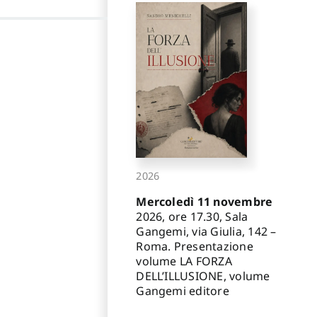
2026
Mercoledì 11 novembre
2026, ore 17.30, Sala
Gangemi, via Giulia, 142 –
Roma. Presentazione
volume LA FORZA
DELL’ILLUSIONE, volume
Gangemi editore