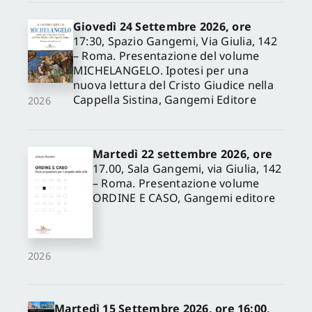
Giovedì 24 Settembre 2026, ore
17:30, Spazio Gangemi, Via Giulia, 142
– Roma. Presentazione del volume
MICHELANGELO. Ipotesi per una
nuova lettura del Cristo Giudice nella
Cappella Sistina, Gangemi Editore
2026
Martedì 22 settembre 2026, ore
17.00, Sala Gangemi, via Giulia, 142
– Roma. Presentazione volume
ORDINE E CASO, Gangemi editore
2026
Martedì 15 Settembre 2026, ore 16:00,