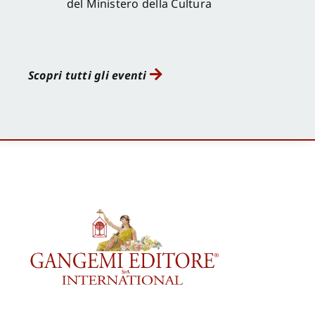
del Ministero della Cultura
Scopri tutti gli eventi