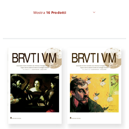
Mostra
16 Prodotti