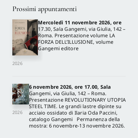
Prossimi appuntamenti
Mercoledì 11 novembre 2026, ore
17.30, Sala Gangemi, via Giulia, 142 –
Roma. Presentazione volume LA
FORZA DELL’ILLUSIONE, volume
Gangemi editore
2026
6 novembre 2026, ore 17.00, Sala
Gangemi, via Giulia, 142 – Roma.
Presentazione REVOLUTIONARY UTOPIA
STEEL TIME. Le grandi lastre dipinte su
acciaio ossidato di Ilaria Oda Paccini,
2026
catalogo Gangemi Permanenza della
mostra: 6 novembre-13 novembre 2026.