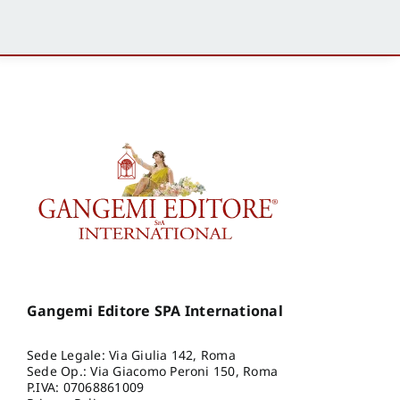
Gangemi Editore SPA International
Sede Legale: Via Giulia 142, Roma
Sede Op.: Via Giacomo Peroni 150, Roma
P.IVA: 07068861009