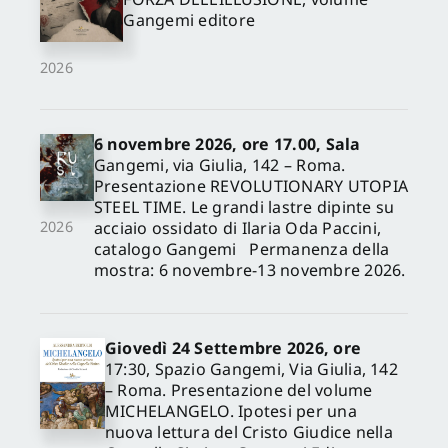
Gangemi editore
2026
6 novembre 2026, ore 17.00, Sala
Gangemi, via Giulia, 142 – Roma.
Presentazione REVOLUTIONARY UTOPIA
STEEL TIME. Le grandi lastre dipinte su
acciaio ossidato di Ilaria Oda Paccini,
2026
catalogo Gangemi Permanenza della
mostra: 6 novembre-13 novembre 2026.
Giovedì 24 Settembre 2026, ore
17:30, Spazio Gangemi, Via Giulia, 142
– Roma. Presentazione del volume
MICHELANGELO. Ipotesi per una
nuova lettura del Cristo Giudice nella