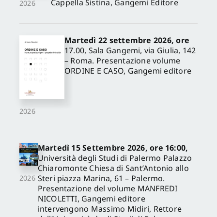
Cappella Sistina, Gangemi Editore
2026
Martedì 22 settembre 2026, ore
17.00, Sala Gangemi, via Giulia, 142
– Roma. Presentazione volume
ORDINE E CASO, Gangemi editore
2026
Martedì 15 Settembre 2026, ore 16:00,
Università degli Studi di Palermo Palazzo
Chiaromonte Chiesa di Sant’Antonio allo
Steri piazza Marina, 61 – Palermo.
2026
Presentazione del volume MANFREDI
NICOLETTI, Gangemi editore
intervengono Massimo Midiri, Rettore