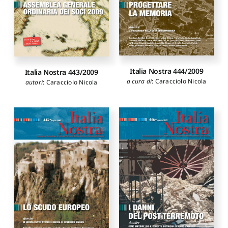
Italia Nostra 444/2009
Italia Nostra 443/2009
a cura di
:
Caracciolo Nicola
autori
:
Caracciolo Nicola