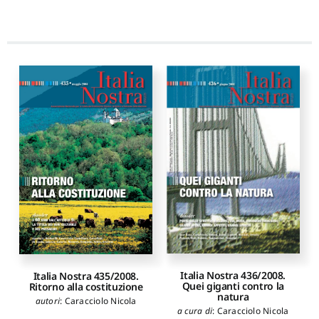
Italia Nostra 436/2008.
Italia Nostra 435/2008.
Quei giganti contro la
Ritorno alla costituzione
natura
autori
:
Caracciolo Nicola
a cura di
:
Caracciolo Nicola