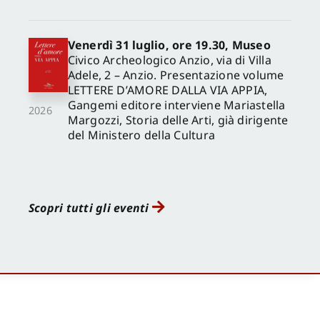
Venerdì 31 luglio, ore 19.30, Museo
Civico Archeologico Anzio, via di Villa
Adele, 2 – Anzio. Presentazione volume
LETTERE D’AMORE DALLA VIA APPIA,
Gangemi editore interviene Mariastella
2026
Margozzi, Storia delle Arti, già dirigente
del Ministero della Cultura
Scopri tutti gli eventi