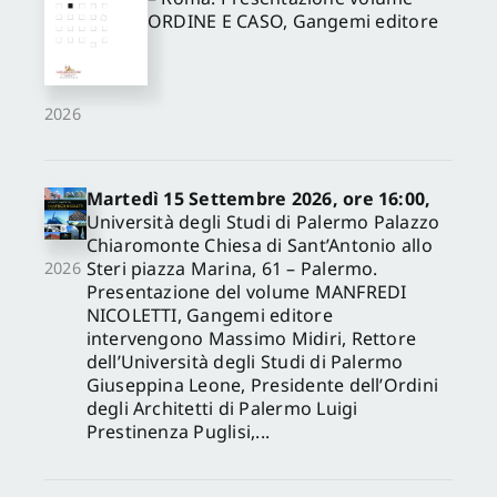
ORDINE E CASO, Gangemi editore
2026
Martedì 15 Settembre 2026, ore 16:00,
Università degli Studi di Palermo Palazzo
Chiaromonte Chiesa di Sant’Antonio allo
Steri piazza Marina, 61 – Palermo.
2026
Presentazione del volume MANFREDI
NICOLETTI, Gangemi editore
intervengono Massimo Midiri, Rettore
dell’Università degli Studi di Palermo
Giuseppina Leone, Presidente dell’Ordini
degli Architetti di Palermo Luigi
Prestinenza Puglisi,...