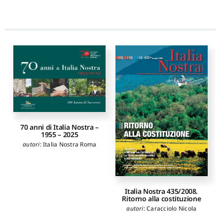
70 anni di Italia Nostra –
1955 – 2025
autori
:
Italia Nostra Roma
Italia Nostra 435/2008.
Ritorno alla costituzione
autori
:
Caracciolo Nicola