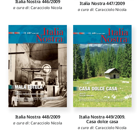
Italia Nostra 446/2009
Italia Nostra 447/2009
a cura di
:
Caracciolo Nicola
a cura di
:
Caracciolo Nicola
Italia Nostra 448/2009
Italia Nostra 449/2009.
Casa dolce casa
a cura di
:
Caracciolo Nicola
a cura di
:
Caracciolo Nicola