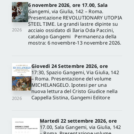
6 novembre 2026, ore 17.00, Sala
Gangemi, via Giulia, 142 – Roma.
Presentazione REVOLUTIONARY UTOPIA
STEEL TIME. Le grandi lastre dipinte su
acciaio ossidato di Ilaria Oda Paccini,
2026
catalogo Gangemi Permanenza della
mostra: 6 novembre-13 novembre 2026.
Giovedì 24 Settembre 2026, ore
17:30, Spazio Gangemi, Via Giulia, 142
– Roma. Presentazione del volume
MICHELANGELO. Ipotesi per una
nuova lettura del Cristo Giudice nella
Cappella Sistina, Gangemi Editore
2026
Martedì 22 settembre 2026, ore
17.00, Sala Gangemi, via Giulia, 142
– Roma. Presentazione volume