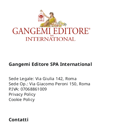
Gangemi Editore SPA International
Sede Legale: Via Giulia 142, Roma
Sede Op.: Via Giacomo Peroni 150, Roma
P.IVA: 07068861009
Privacy Policy
Cookie Policy
Contatti