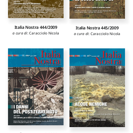
Italia Nostra 444/2009
Italia Nostra 445/2009
a cura di
:
Caracciolo Nicola
a cura di
:
Caracciolo Nicola