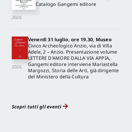
Catalogo Gangemi editore
2026
Venerdì 31 luglio, ore 19.30, Museo
Civico Archeologico Anzio, via di Villa
Adele, 2 – Anzio. Presentazione volume
LETTERE D’AMORE DALLA VIA APPIA,
Gangemi editore interviene Mariastella
2026
Margozzi, Storia delle Arti, già dirigente
del Ministero della Cultura
Scopri tutti gli eventi