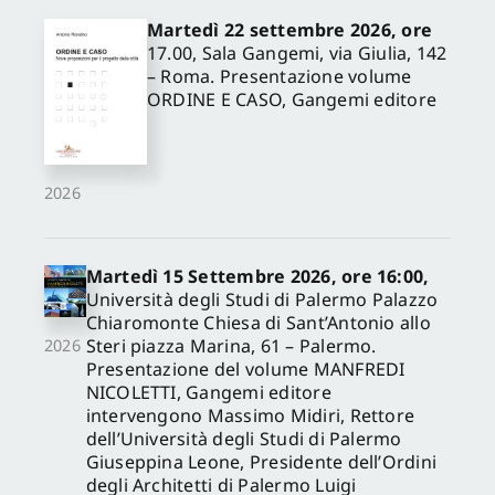
Martedì 22 settembre 2026, ore
17.00, Sala Gangemi, via Giulia, 142
– Roma. Presentazione volume
ORDINE E CASO, Gangemi editore
2026
Martedì 15 Settembre 2026, ore 16:00,
Università degli Studi di Palermo Palazzo
Chiaromonte Chiesa di Sant’Antonio allo
Steri piazza Marina, 61 – Palermo.
2026
Presentazione del volume MANFREDI
NICOLETTI, Gangemi editore
intervengono Massimo Midiri, Rettore
dell’Università degli Studi di Palermo
Giuseppina Leone, Presidente dell’Ordini
degli Architetti di Palermo Luigi