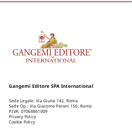
Gangemi Editore SPA International
Sede Legale: Via Giulia 142, Roma
Sede Op.: Via Giacomo Peroni 150, Roma
P.IVA: 07068861009
Privacy Policy
Cookie Policy