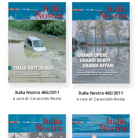
Italia Nostra 466/2011
Italia Nostra 465/2011
a cura di
:
Caracciolo Nicola
a cura di
:
Caracciolo Nicola