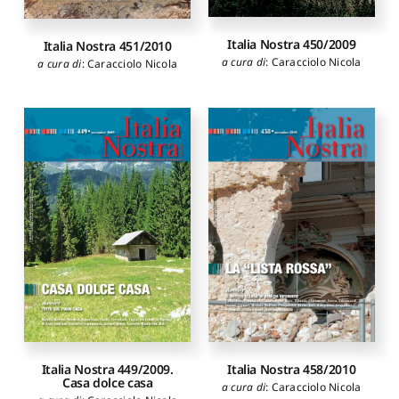
Italia Nostra 450/2009
Italia Nostra 451/2010
a cura di
:
Caracciolo Nicola
a cura di
:
Caracciolo Nicola
Italia Nostra 458/2010
Italia Nostra 449/2009.
Casa dolce casa
a cura di
:
Caracciolo Nicola