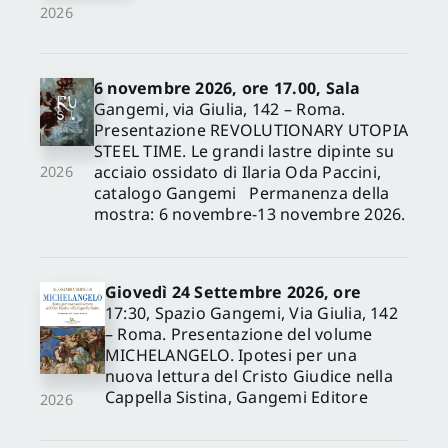
2026
6 novembre 2026, ore 17.00, Sala
Gangemi, via Giulia, 142 – Roma.
Presentazione REVOLUTIONARY UTOPIA
STEEL TIME. Le grandi lastre dipinte su
acciaio ossidato di Ilaria Oda Paccini,
2026
catalogo Gangemi Permanenza della
mostra: 6 novembre-13 novembre 2026.
Giovedì 24 Settembre 2026, ore
17:30, Spazio Gangemi, Via Giulia, 142
– Roma. Presentazione del volume
MICHELANGELO. Ipotesi per una
nuova lettura del Cristo Giudice nella
Cappella Sistina, Gangemi Editore
2026