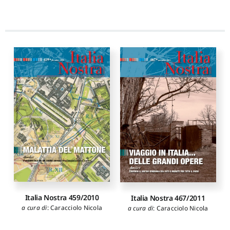
Italia Nostra 459/2010
Italia Nostra 467/2011
a cura di
:
Caracciolo Nicola
a cura di
:
Caracciolo Nicola