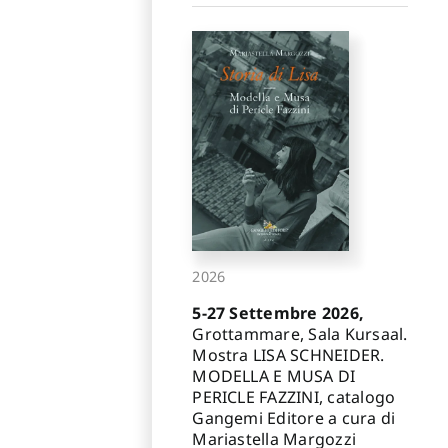
2026
5-27 Settembre 2026,
Grottammare, Sala Kursaal.
Mostra LISA SCHNEIDER.
MODELLA E MUSA DI
PERICLE FAZZINI, catalogo
Gangemi Editore a cura di
Mariastella Margozzi