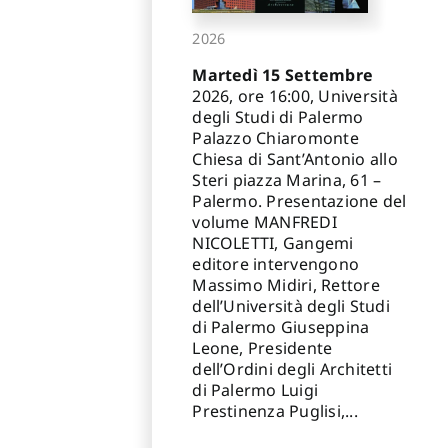
2026
Martedì 15 Settembre
2026, ore 16:00, Università
degli Studi di Palermo
Palazzo Chiaromonte
Chiesa di Sant’Antonio allo
Steri piazza Marina, 61 –
Palermo. Presentazione del
volume MANFREDI
NICOLETTI, Gangemi
editore intervengono
Massimo Midiri, Rettore
dell’Università degli Studi
di Palermo Giuseppina
Leone, Presidente
dell’Ordini degli Architetti
di Palermo Luigi
Prestinenza Puglisi,...