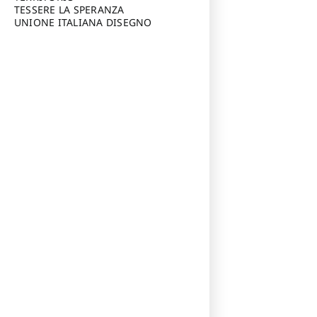
TESSERE LA SPERANZA
UNIONE ITALIANA DISEGNO