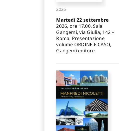
2026
Martedì 22 settembre
2026, ore 17.00, Sala
Gangemi, via Giulia, 142 –
Roma. Presentazione
volume ORDINE E CASO,
Gangemi editore