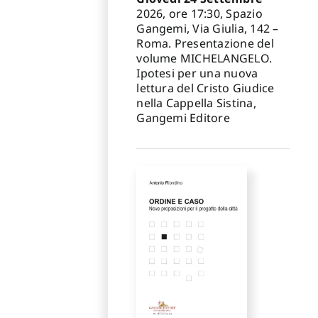
2026, ore 17:30, Spazio
Gangemi, Via Giulia, 142 –
Roma. Presentazione del
volume MICHELANGELO.
Ipotesi per una nuova
lettura del Cristo Giudice
nella Cappella Sistina,
Gangemi Editore