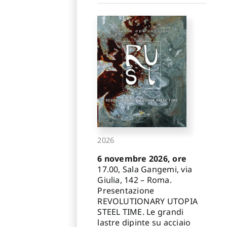
2026
6 novembre 2026, ore
17.00, Sala Gangemi, via
Giulia, 142 – Roma.
Presentazione
REVOLUTIONARY UTOPIA
STEEL TIME. Le grandi
lastre dipinte su acciaio