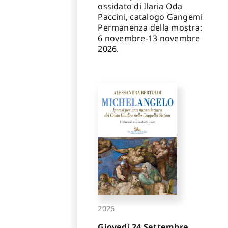
ossidato di Ilaria Oda
Paccini, catalogo Gangemi
Permanenza della mostra:
6 novembre-13 novembre
2026.
2026
Giovedì 24 Settembre