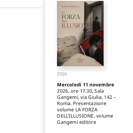
2026
Mercoledì 11 novembre
2026, ore 17.30, Sala
Gangemi, via Giulia, 142 –
Roma. Presentazione
volume LA FORZA
DELL’ILLUSIONE, volume
Gangemi editore