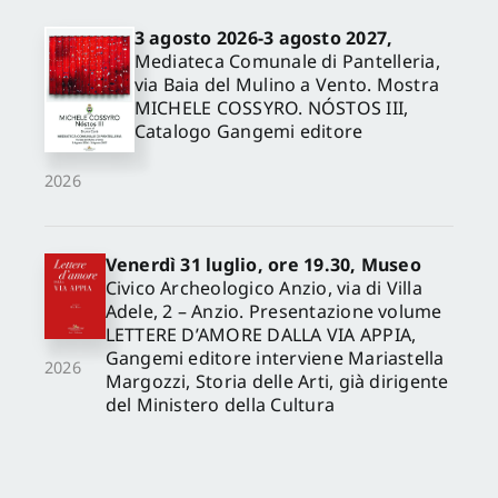
3 agosto 2026-3 agosto 2027,
Mediateca Comunale di Pantelleria,
via Baia del Mulino a Vento. Mostra
MICHELE COSSYRO. NÓSTOS III,
Catalogo Gangemi editore
2026
Venerdì 31 luglio, ore 19.30, Museo
Civico Archeologico Anzio, via di Villa
Adele, 2 – Anzio. Presentazione volume
LETTERE D’AMORE DALLA VIA APPIA,
Gangemi editore interviene Mariastella
2026
Margozzi, Storia delle Arti, già dirigente
del Ministero della Cultura