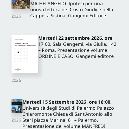
MICHELANGELO. Ipotesi per una
nuova lettura del Cristo Giudice nella
Cappella Sistina, Gangemi Editore
2026
Martedì 22 settembre 2026, ore
17.00, Sala Gangemi, via Giulia, 142
– Roma. Presentazione volume
ORDINE E CASO, Gangemi editore
2026
Martedì 15 Settembre 2026, ore 16:00,
Università degli Studi di Palermo Palazzo
Chiaromonte Chiesa di Sant’Antonio allo
Steri piazza Marina, 61 – Palermo.
2026
Presentazione del volume MANFREDI