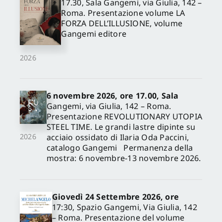
17.30, Sala Gangemi, via Giulia, 142 –
Roma. Presentazione volume LA
FORZA DELL’ILLUSIONE, volume
Gangemi editore
2026
6 novembre 2026, ore 17.00, Sala
Gangemi, via Giulia, 142 – Roma.
Presentazione REVOLUTIONARY UTOPIA
STEEL TIME. Le grandi lastre dipinte su
acciaio ossidato di Ilaria Oda Paccini,
2026
catalogo Gangemi Permanenza della
mostra: 6 novembre-13 novembre 2026.
Giovedì 24 Settembre 2026, ore
17:30, Spazio Gangemi, Via Giulia, 142
– Roma. Presentazione del volume