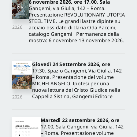
6 novembre 2026, ore 17.00, Sala
Gangemi, via Giulia, 142 – Roma.
Presentazione REVOLUTIONARY UTOPIA
STEEL TIME. Le grandi lastre dipinte su
acciaio ossidato di Ilaria Oda Paccini,
2026
catalogo Gangemi Permanenza della
mostra: 6 novembre-13 novembre 2026.
Giovedì 24 Settembre 2026, ore
17:30, Spazio Gangemi, Via Giulia, 142
– Roma. Presentazione del volume
MICHELANGELO. Ipotesi per una
nuova lettura del Cristo Giudice nella
Cappella Sistina, Gangemi Editore
2026
Martedì 22 settembre 2026, ore
17.00, Sala Gangemi, via Giulia, 142
– Roma. Presentazione volume