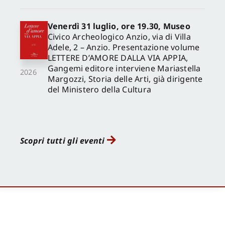
Venerdì 31 luglio, ore 19.30, Museo
Civico Archeologico Anzio, via di Villa
Adele, 2 – Anzio. Presentazione volume
LETTERE D’AMORE DALLA VIA APPIA,
Gangemi editore interviene Mariastella
2026
Margozzi, Storia delle Arti, già dirigente
del Ministero della Cultura
Scopri tutti gli eventi