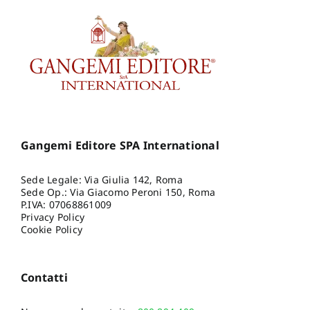
Gangemi Editore SPA International
Sede Legale: Via Giulia 142, Roma
Sede Op.: Via Giacomo Peroni 150, Roma
P.IVA: 07068861009
Privacy Policy
Cookie Policy
Contatti