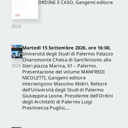
ORDINE E CASO, Gangemi editore
2026
Martedì 15 Settembre 2026, ore 16:00,
Università degli Studi di Palermo Palazzo
Chiaromonte Chiesa di Sant’Antonio allo
Steri piazza Marina, 61 – Palermo.
2026
Presentazione del volume MANFREDI
NICOLETTI, Gangemi editore
intervengono Massimo Midiri, Rettore
dell’Università degli Studi di Palermo
Giuseppina Leone, Presidente dell’Ordini
degli Architetti di Palermo Luigi
Prestinenza Puglisi,...