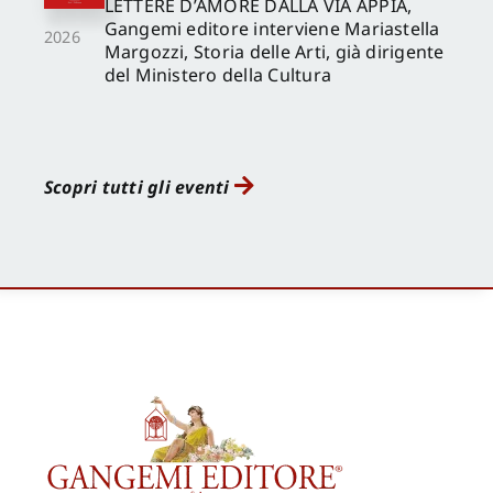
LETTERE D’AMORE DALLA VIA APPIA,
Gangemi editore interviene Mariastella
2026
Margozzi, Storia delle Arti, già dirigente
del Ministero della Cultura
Scopri tutti gli eventi