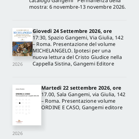
catalogo Gangemi Permanenza della
mostra: 6 novembre-13 novembre 2026.
Giovedì 24 Settembre 2026, ore
17:30, Spazio Gangemi, Via Giulia, 142
– Roma. Presentazione del volume
MICHELANGELO. Ipotesi per una
nuova lettura del Cristo Giudice nella
Cappella Sistina, Gangemi Editore
2026
Martedì 22 settembre 2026, ore
17.00, Sala Gangemi, via Giulia, 142
– Roma. Presentazione volume
ORDINE E CASO, Gangemi editore
2026