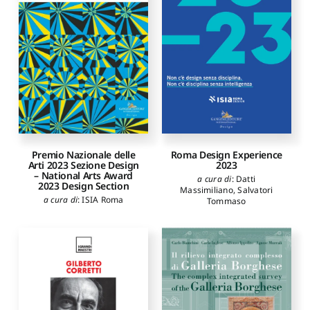
Premio Nazionale delle
Roma Design Experience
Arti 2023 Sezione Design
2023
– National Arts Award
a cura di
:
Datti
2023 Design Section
Massimiliano
,
Salvatori
a cura di
:
ISIA Roma
Tommaso