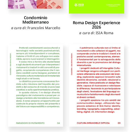
Condominio
Mediterraneo
Roma Design Experience
2026
a cura di
:
Francolini Marcello
a cura di
:
ISIA Roma