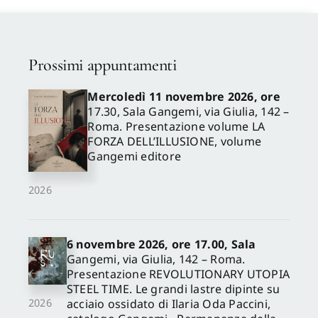
Prossimi appuntamenti
Mercoledì 11 novembre 2026, ore
17.30, Sala Gangemi, via Giulia, 142 –
Roma. Presentazione volume LA
FORZA DELL’ILLUSIONE, volume
Gangemi editore
2026
6 novembre 2026, ore 17.00, Sala
Gangemi, via Giulia, 142 – Roma.
Presentazione REVOLUTIONARY UTOPIA
STEEL TIME. Le grandi lastre dipinte su
acciaio ossidato di Ilaria Oda Paccini,
2026