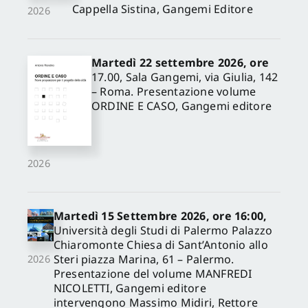
Cappella Sistina, Gangemi Editore
2026
Martedì 22 settembre 2026, ore
17.00, Sala Gangemi, via Giulia, 142
– Roma. Presentazione volume
ORDINE E CASO, Gangemi editore
2026
Martedì 15 Settembre 2026, ore 16:00,
Università degli Studi di Palermo Palazzo
Chiaromonte Chiesa di Sant’Antonio allo
Steri piazza Marina, 61 – Palermo.
2026
Presentazione del volume MANFREDI
NICOLETTI, Gangemi editore
intervengono Massimo Midiri, Rettore