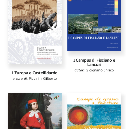
I Campus di Fisciano e
Lancusi
autori
:
Sicignano Enrico
L’Europa e Castelfidardo
a cura di
:
Piccinini Gilberto