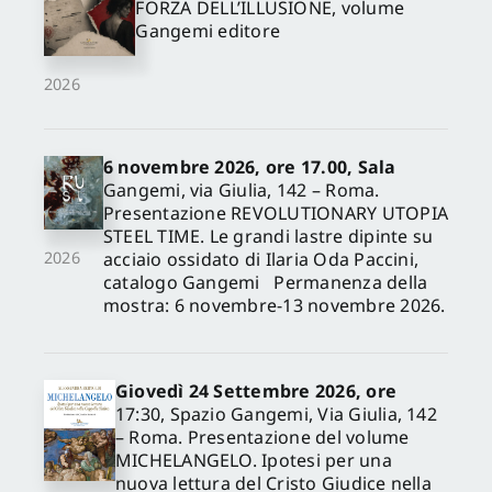
FORZA DELL’ILLUSIONE, volume
Gangemi editore
2026
6 novembre 2026, ore 17.00, Sala
Gangemi, via Giulia, 142 – Roma.
Presentazione REVOLUTIONARY UTOPIA
STEEL TIME. Le grandi lastre dipinte su
acciaio ossidato di Ilaria Oda Paccini,
2026
catalogo Gangemi Permanenza della
mostra: 6 novembre-13 novembre 2026.
Giovedì 24 Settembre 2026, ore
17:30, Spazio Gangemi, Via Giulia, 142
– Roma. Presentazione del volume
MICHELANGELO. Ipotesi per una
nuova lettura del Cristo Giudice nella