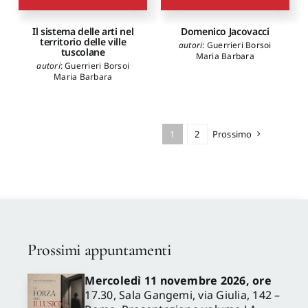
Domenico Jacovacci
Il sistema delle arti nel
territorio delle ville
autori
:
Guerrieri Borsoi
tuscolane
Maria Barbara
autori
:
Guerrieri Borsoi
Maria Barbara
1
2
Prossimo
Prossimi appuntamenti
Mercoledì 11 novembre 2026, ore
17.30, Sala Gangemi, via Giulia, 142 –