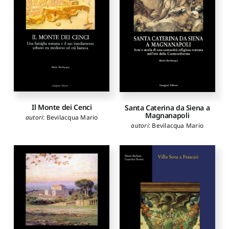
Il Monte dei Cenci
Santa Caterina da Siena a
Magnanapoli
autori
:
Bevilacqua Mario
autori
:
Bevilacqua Mario