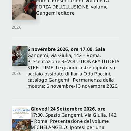
Roma. Presentazione volume LA
FORZA DELL’ILLUSIONE, volume
Gangemi editore
2026
6 novembre 2026, ore 17.00, Sala
Gangemi, via Giulia, 142 – Roma.
Presentazione REVOLUTIONARY UTOPIA
STEEL TIME. Le grandi lastre dipinte su
acciaio ossidato di Ilaria Oda Paccini,
2026
catalogo Gangemi Permanenza della
mostra: 6 novembre-13 novembre 2026.
Giovedì 24 Settembre 2026, ore
17:30, Spazio Gangemi, Via Giulia, 142
– Roma. Presentazione del volume
MICHELANGELO. Ipotesi per una