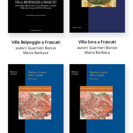
Villa Sora a Frascati
Villa Belpoggio a Frascati
autori
:
Guerrieri Borsoi
autori
:
Guerrieri Borsoi
Maria Barbara
Maria Barbara