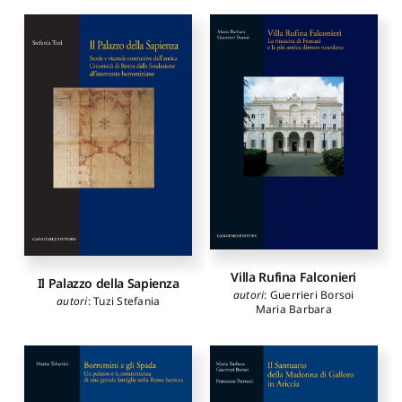
Villa Rufina Falconieri
Il Palazzo della Sapienza
autori
:
Guerrieri Borsoi
autori
:
Tuzi Stefania
Maria Barbara