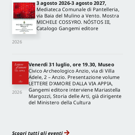
3 agosto 2026-3 agosto 2027,
Mediateca Comunale di Pantelleria,
via Baia del Mulino a Vento. Mostra
MICHELE COSSYRO. NÓSTOS III,
Catalogo Gangemi editore
2026
Venerdì 31 luglio, ore 19.30, Museo
Civico Archeologico Anzio, via di Villa
Adele, 2 – Anzio. Presentazione volume
LETTERE D’AMORE DALLA VIA APPIA,
Gangemi editore interviene Mariastella
2026
Margozzi, Storia delle Arti, già dirigente
del Ministero della Cultura
Scopri tutti gli eventi