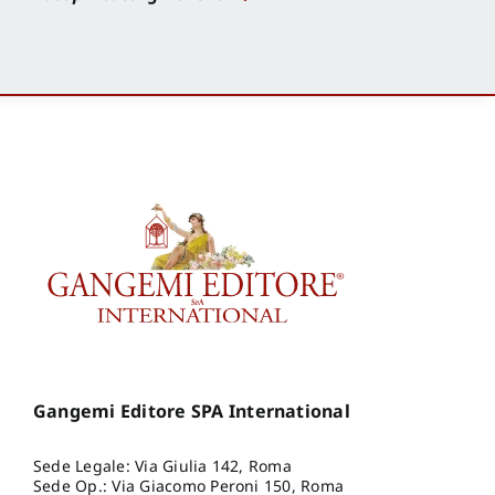
Gangemi Editore SPA International
Sede Legale: Via Giulia 142, Roma
Sede Op.: Via Giacomo Peroni 150, Roma