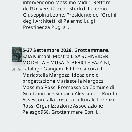
intervengono Massimo Midiri, Rettore
dell’Università degli Studi di Palermo
Giuseppina Leone, Presidente dell’Ordini
degli Architetti di Palermo Luigi
Prestinenza Puglisi,...
5-27 Settembre 2026, Grottammare,
Sala Kursaal. Mostra LISA SCHNEIDER.
MODELLA E MUSA DI PERICLE FAZZINI,
catalogo Gangemi Editore a cura di
2026
Mariastella Margozzi Ideazione e
progettazione Mariastella Margozzi
Massimo Rossi Promossa da Comune di
Grottammare Sindaco Alessandro Rocchi
Assessore alla crescita culturale Lorenzo
Rossi Organizzazione Associazione
Pelasgo968, Grottammare Con il...