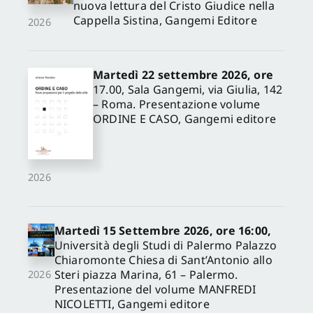
nuova lettura del Cristo Giudice nella
Cappella Sistina, Gangemi Editore
2026
Martedì 22 settembre 2026, ore
17.00, Sala Gangemi, via Giulia, 142
– Roma. Presentazione volume
ORDINE E CASO, Gangemi editore
2026
Martedì 15 Settembre 2026, ore 16:00,
Università degli Studi di Palermo Palazzo
Chiaromonte Chiesa di Sant’Antonio allo
Steri piazza Marina, 61 – Palermo.
2026
Presentazione del volume MANFREDI
NICOLETTI, Gangemi editore