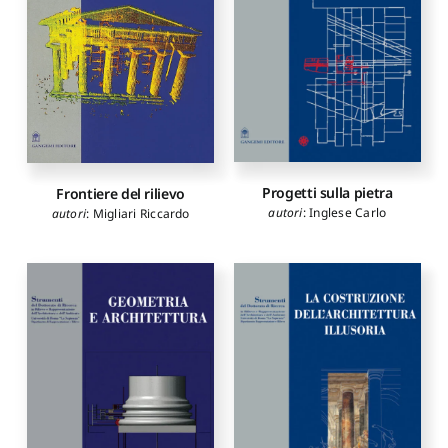
Progetti sulla pietra
Frontiere del rilievo
autori
:
Inglese Carlo
autori
:
Migliari Riccardo