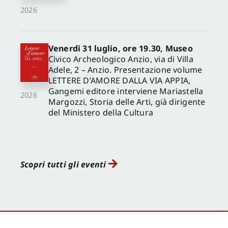
2026
Venerdì 31 luglio, ore 19.30, Museo
Civico Archeologico Anzio, via di Villa
Adele, 2 – Anzio. Presentazione volume
LETTERE D’AMORE DALLA VIA APPIA,
Gangemi editore interviene Mariastella
2026
Margozzi, Storia delle Arti, già dirigente
del Ministero della Cultura
Scopri tutti gli eventi