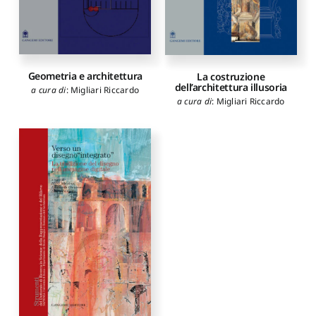
Geometria e architettura
La costruzione
dell’architettura illusoria
a cura di
:
Migliari Riccardo
a cura di
:
Migliari Riccardo