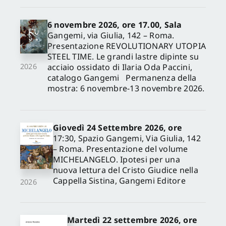
6 novembre 2026, ore 17.00, Sala
Gangemi, via Giulia, 142 – Roma.
Presentazione REVOLUTIONARY UTOPIA
STEEL TIME. Le grandi lastre dipinte su
acciaio ossidato di Ilaria Oda Paccini,
2026
catalogo Gangemi Permanenza della
mostra: 6 novembre-13 novembre 2026.
Giovedì 24 Settembre 2026, ore
17:30, Spazio Gangemi, Via Giulia, 142
– Roma. Presentazione del volume
MICHELANGELO. Ipotesi per una
nuova lettura del Cristo Giudice nella
Cappella Sistina, Gangemi Editore
2026
Martedì 22 settembre 2026, ore