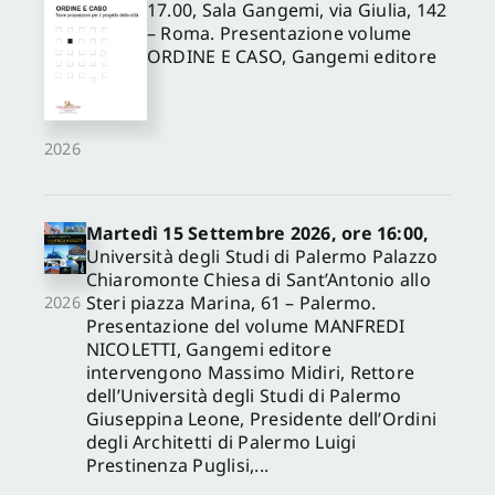
17.00, Sala Gangemi, via Giulia, 142
– Roma. Presentazione volume
ORDINE E CASO, Gangemi editore
2026
Martedì 15 Settembre 2026, ore 16:00,
Università degli Studi di Palermo Palazzo
Chiaromonte Chiesa di Sant’Antonio allo
Steri piazza Marina, 61 – Palermo.
2026
Presentazione del volume MANFREDI
NICOLETTI, Gangemi editore
intervengono Massimo Midiri, Rettore
dell’Università degli Studi di Palermo
Giuseppina Leone, Presidente dell’Ordini
degli Architetti di Palermo Luigi
Prestinenza Puglisi,...