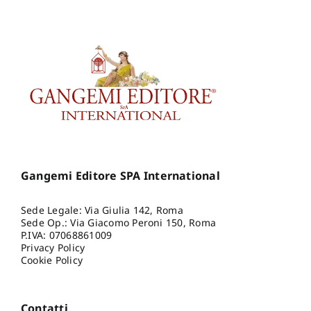
Gangemi Editore SPA International
Sede Legale: Via Giulia 142, Roma
Sede Op.: Via Giacomo Peroni 150, Roma
P.IVA: 07068861009
Privacy Policy
Cookie Policy
Contatti