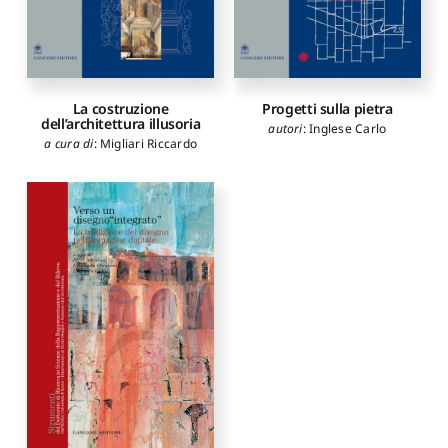
La costruzione
Progetti sulla pietra
dell’architettura illusoria
autori
:
Inglese Carlo
a cura di
:
Migliari Riccardo