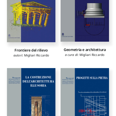
Geometria e architettura
Frontiere del rilievo
a cura di
:
Migliari Riccardo
autori
:
Migliari Riccardo