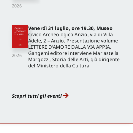
2026
Venerdì 31 luglio, ore 19.30, Museo
Civico Archeologico Anzio, via di Villa
Adele, 2 – Anzio. Presentazione volume
LETTERE D’AMORE DALLA VIA APPIA,
Gangemi editore interviene Mariastella
2026
Margozzi, Storia delle Arti, già dirigente
del Ministero della Cultura
Scopri tutti gli eventi