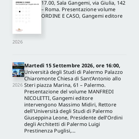
17.00, Sala Gangemi, via Giulia, 142
– Roma. Presentazione volume
ORDINE E CASO, Gangemi editore
2026
Martedì 15 Settembre 2026, ore 16:00,
Università degli Studi di Palermo Palazzo
Chiaromonte Chiesa di Sant’Antonio allo
Steri piazza Marina, 61 – Palermo.
2026
Presentazione del volume MANFREDI
NICOLETTI, Gangemi editore
intervengono Massimo Midiri, Rettore
dell’Università degli Studi di Palermo
Giuseppina Leone, Presidente dell’Ordini
degli Architetti di Palermo Luigi
Prestinenza Puglisi,...