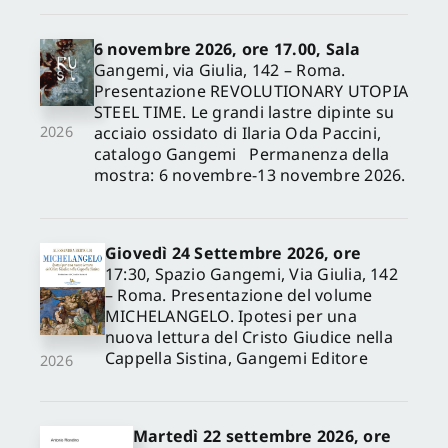
6 novembre 2026, ore 17.00, Sala
Gangemi, via Giulia, 142 – Roma.
Presentazione REVOLUTIONARY UTOPIA
STEEL TIME. Le grandi lastre dipinte su
acciaio ossidato di Ilaria Oda Paccini,
2026
catalogo Gangemi Permanenza della
mostra: 6 novembre-13 novembre 2026.
Giovedì 24 Settembre 2026, ore
17:30, Spazio Gangemi, Via Giulia, 142
– Roma. Presentazione del volume
MICHELANGELO. Ipotesi per una
nuova lettura del Cristo Giudice nella
Cappella Sistina, Gangemi Editore
2026
Martedì 22 settembre 2026, ore