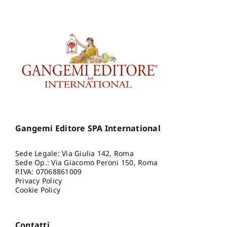
Gangemi Editore SPA International
Sede Legale: Via Giulia 142, Roma
Sede Op.: Via Giacomo Peroni 150, Roma
P.IVA: 07068861009
Privacy Policy
Cookie Policy
Contatti